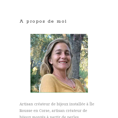
A propos de moi
Artisan créateur de bijoux installée à Île
Rousse en Corse, artisan créateur de
bijoux montés à partir de perles