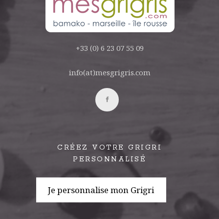
+33 (0) 6 23 07 55 09
info(at)mesgrigris.com
CRÉEZ VOTRE GRIGRI
PERSONNALISÉ
Je personnalise mon Grigri