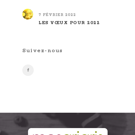
7 FÉVRIER 2022
LES VŒUX POUR 2022
Suivez-nous