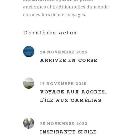
anciennes et traditionnelles du monde
chinées lors de mes voyages.
Dernières actus
28 NOVEMBRE 2025
ARRIVÉE EN CORSE
19 NOVEMBRE 2025
VOYAGE AUX AÇORES,
L’ÎLE AUX CAMÉLIAS
25 NOVEMBRE 2022
INSPIRANTE SICILE