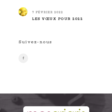
7 FÉVRIER 2022
LES VŒUX POUR 2022
Suivez-nous