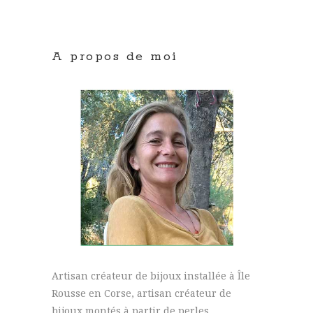
A propos de moi
Artisan créateur de bijoux installée à Île
Rousse en Corse, artisan créateur de
bijoux montés à partir de perles