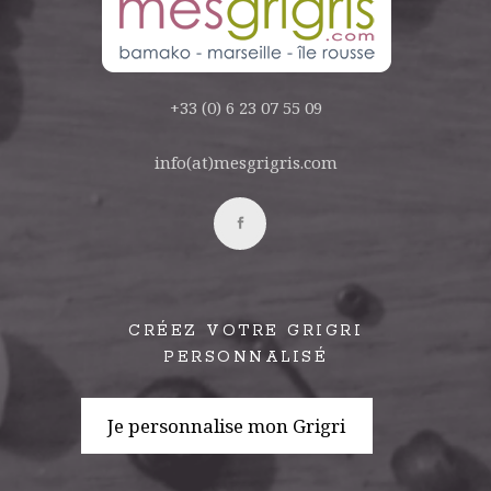
+33 (0) 6 23 07 55 09
info(at)mesgrigris.com
CRÉEZ VOTRE GRIGRI
PERSONNALISÉ
Je personnalise mon Grigri