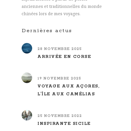
anciennes et traditionnelles du monde
chinées lors de mes voyages.
Dernières actus
28 NOVEMBRE 2025
ARRIVÉE EN CORSE
19 NOVEMBRE 2025
VOYAGE AUX AÇORES,
L’ÎLE AUX CAMÉLIAS
25 NOVEMBRE 2022
INSPIRANTE SICILE