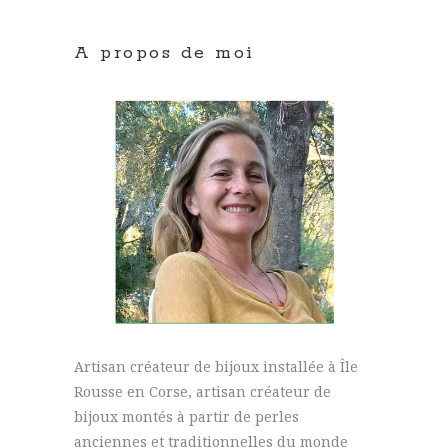
A propos de moi
Artisan créateur de bijoux installée à Île
Rousse en Corse, artisan créateur de
bijoux montés à partir de perles
anciennes et traditionnelles du monde