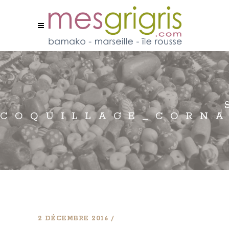
COQUILLAGE_CORNA
2 DÉCEMBRE 2016