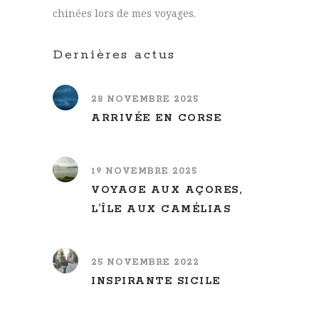
chinées lors de mes voyages.
Dernières actus
28 NOVEMBRE 2025
ARRIVÉE EN CORSE
19 NOVEMBRE 2025
VOYAGE AUX AÇORES,
L’ÎLE AUX CAMÉLIAS
25 NOVEMBRE 2022
INSPIRANTE SICILE