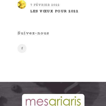
7 FÉVRIER 2022
LES VŒUX POUR 2022
Suivez-nous