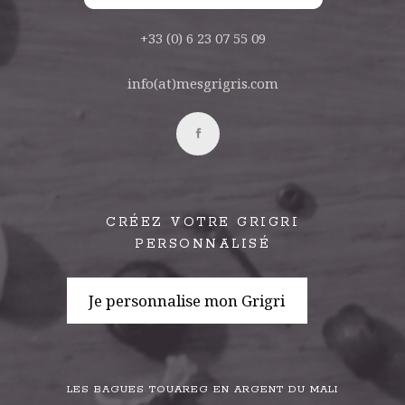
+33 (0) 6 23 07 55 09
info(at)mesgrigris.com
CRÉEZ VOTRE GRIGRI
PERSONNALISÉ
Je personnalise mon Grigri
LES BAGUES TOUAREG EN ARGENT DU MALI