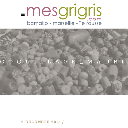
COQUILLAGE_MAURI
2 DÉCEMBRE 2016