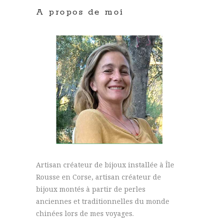
A propos de moi
Artisan créateur de bijoux installée à Île
Rousse en Corse, artisan créateur de
bijoux montés à partir de perles
anciennes et traditionnelles du monde
chinées lors de mes voyages.