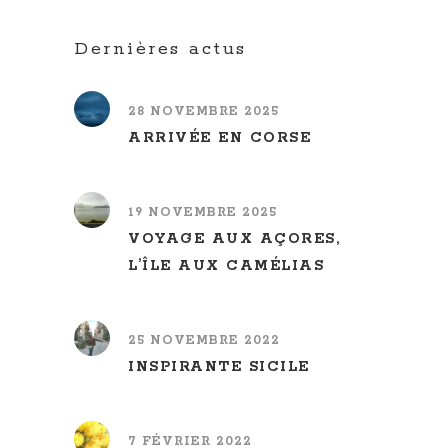
Dernières actus
28 NOVEMBRE 2025
ARRIVÉE EN CORSE
19 NOVEMBRE 2025
VOYAGE AUX AÇORES,
L’ÎLE AUX CAMÉLIAS
25 NOVEMBRE 2022
INSPIRANTE SICILE
7 FÉVRIER 2022