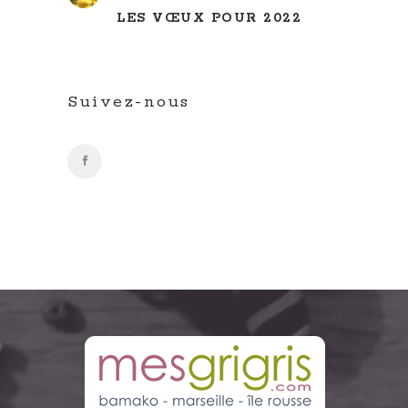
LES VŒUX POUR 2022
Suivez-nous