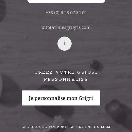
+33 (0) 6 23 07 55 09
info(at)mesgrigris.com
CRÉEZ VOTRE GRIGRI
PERSONNALISÉ
Je personnalise mon Grigri
LES BAGUES TOUAREG EN ARGENT DU MALI