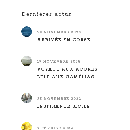
Dernières actus
28 NOVEMBRE 2025
ARRIVÉE EN CORSE
19 NOVEMBRE 2025
VOYAGE AUX AÇORES,
L’ÎLE AUX CAMÉLIAS
25 NOVEMBRE 2022
INSPIRANTE SICILE
7 FÉVRIER 2022