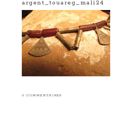
argent_touareg_mali24
0 COMMENTAIRES