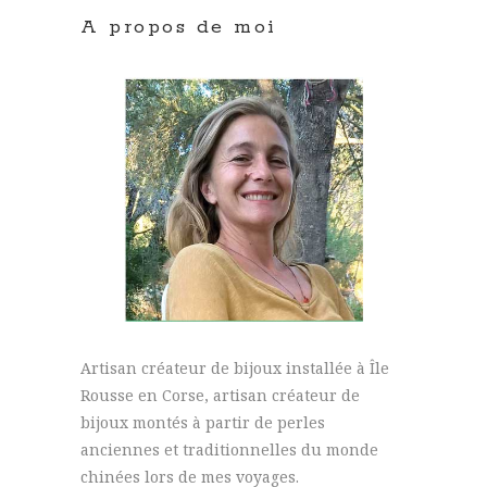
A propos de moi
Artisan créateur de bijoux installée à Île
Rousse en Corse, artisan créateur de
bijoux montés à partir de perles
anciennes et traditionnelles du monde
chinées lors de mes voyages.