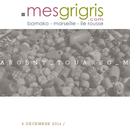
ARGENT_TOUAREG_M
2 DÉCEMBRE 2016