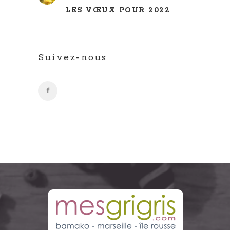
LES VŒUX POUR 2022
Suivez-nous