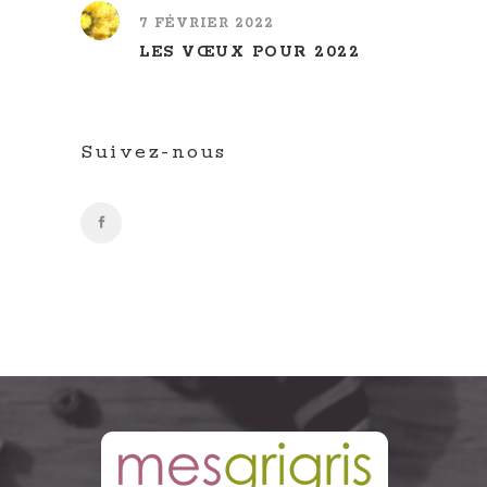
7 FÉVRIER 2022
LES VŒUX POUR 2022
Suivez-nous