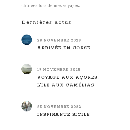
chinées lors de mes voyages.
Dernières actus
28 NOVEMBRE 2025
ARRIVÉE EN CORSE
19 NOVEMBRE 2025
VOYAGE AUX AÇORES,
L’ÎLE AUX CAMÉLIAS
25 NOVEMBRE 2022
INSPIRANTE SICILE