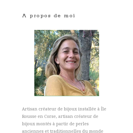
A propos de moi
Artisan créateur de bijoux installée à Île
Rousse en Corse, artisan créateur de
bijoux montés à partir de perles
anciennes et traditionnelles du monde