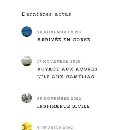
Dernières actus
28 NOVEMBRE 2025
ARRIVÉE EN CORSE
19 NOVEMBRE 2025
VOYAGE AUX AÇORES,
L’ÎLE AUX CAMÉLIAS
25 NOVEMBRE 2022
INSPIRANTE SICILE
7 FÉVRIER 2022