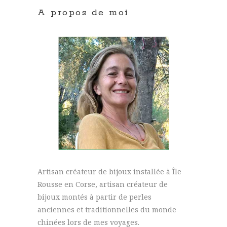
A propos de moi
Artisan créateur de bijoux installée à Île
Rousse en Corse, artisan créateur de
bijoux montés à partir de perles
anciennes et traditionnelles du monde
chinées lors de mes voyages.