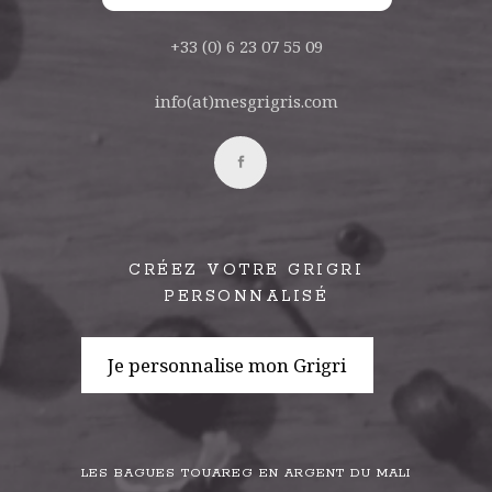
+33 (0) 6 23 07 55 09
info(at)mesgrigris.com
CRÉEZ VOTRE GRIGRI
PERSONNALISÉ
Je personnalise mon Grigri
LES BAGUES TOUAREG EN ARGENT DU MALI