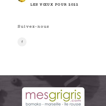
LES VŒUX POUR 2022
Suivez-nous