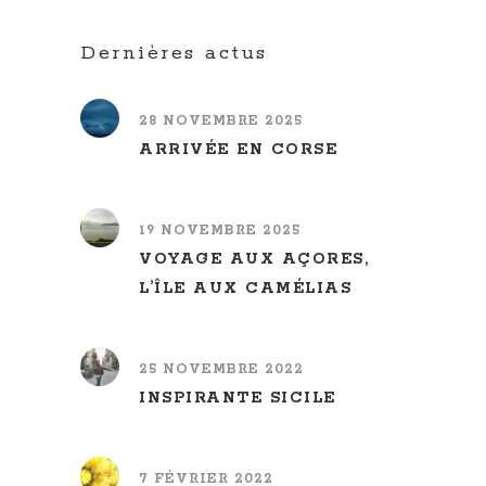
Dernières actus
28 NOVEMBRE 2025
ARRIVÉE EN CORSE
19 NOVEMBRE 2025
VOYAGE AUX AÇORES,
L’ÎLE AUX CAMÉLIAS
25 NOVEMBRE 2022
INSPIRANTE SICILE
7 FÉVRIER 2022