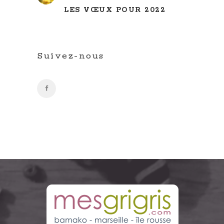
LES VŒUX POUR 2022
Suivez-nous