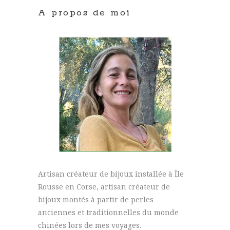
A propos de moi
Artisan créateur de bijoux installée à Île
Rousse en Corse, artisan créateur de
bijoux montés à partir de perles
anciennes et traditionnelles du monde
chinées lors de mes voyages.