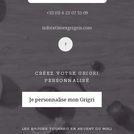
+33 (0) 6 23 07 55 09
info(at)mesgrigris.com
CRÉEZ VOTRE GRIGRI
PERSONNALISÉ
Je personnalise mon Grigri
LES BAGUES TOUAREG EN ARGENT DU MALI