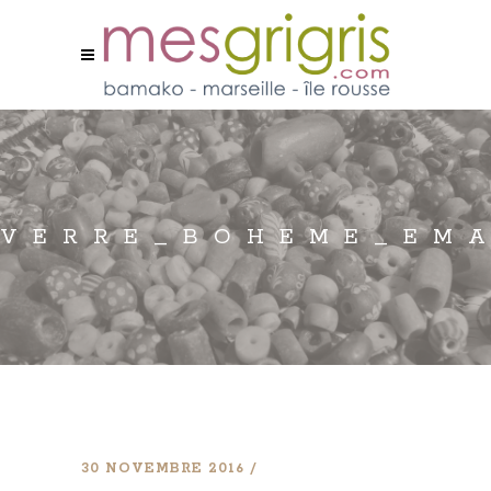
VERRE_BOHEME_EMA
30 NOVEMBRE 2016