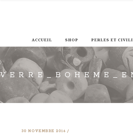
ACCUEIL
SHOP
PERLES ET CIVIL
VERRE_BOHEME_E
30 NOVEMBRE 2016