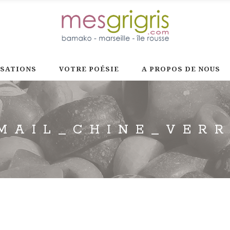
ISATIONS
VOTRE POÉSIE
A PROPOS DE NOUS
MAIL_CHINE_VER