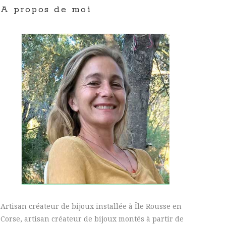
A propos de moi
Artisan créateur de bijoux installée à Île Rousse en
Corse, artisan créateur de bijoux montés à partir de