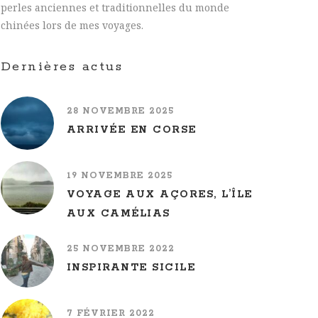
perles anciennes et traditionnelles du monde
chinées lors de mes voyages.
Dernières actus
28 NOVEMBRE 2025
ARRIVÉE EN CORSE
19 NOVEMBRE 2025
VOYAGE AUX AÇORES, L’ÎLE
AUX CAMÉLIAS
25 NOVEMBRE 2022
INSPIRANTE SICILE
7 FÉVRIER 2022