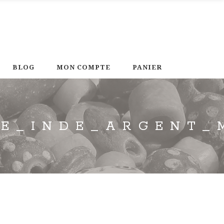
BLOG
MON COMPTE
PANIER
RE_INDE_ARGENT_