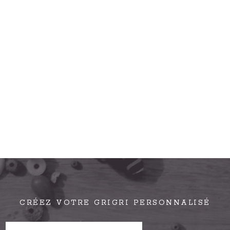
CRÉEZ VOTRE GRIGRI PERSONNALISÉ