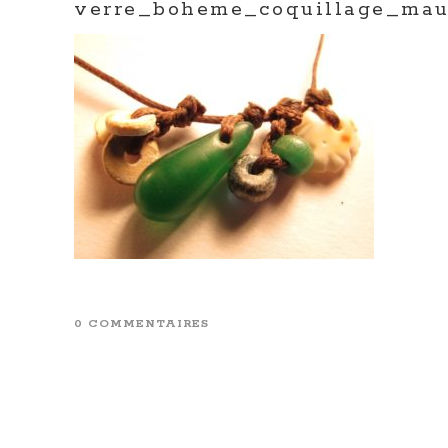
verre_boheme_coquillage_mau
0 COMMENTAIRES