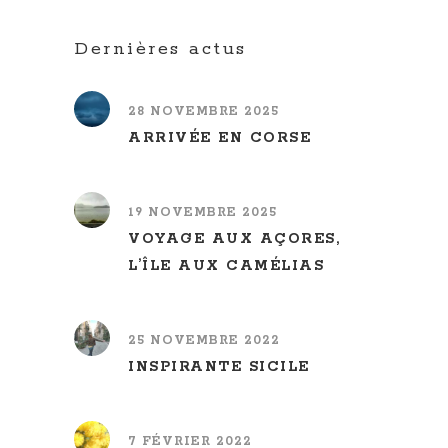
Dernières actus
28 NOVEMBRE 2025
ARRIVÉE EN CORSE
19 NOVEMBRE 2025
VOYAGE AUX AÇORES,
L’ÎLE AUX CAMÉLIAS
25 NOVEMBRE 2022
INSPIRANTE SICILE
7 FÉVRIER 2022