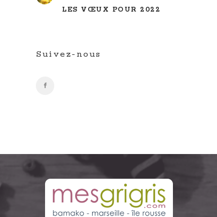
LES VŒUX POUR 2022
Suivez-nous