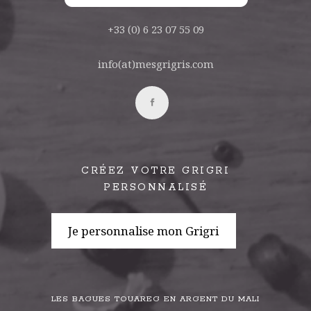
+33 (0) 6 23 07 55 09
info(at)mesgrigris.com
CRÉEZ VOTRE GRIGRI
PERSONNALISÉ
Je personnalise mon Grigri
LES BAGUES TOUAREG EN ARGENT DU MALI