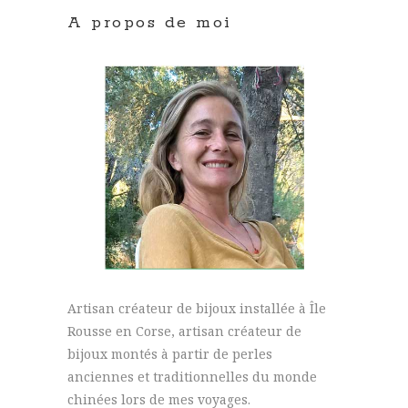
A propos de moi
Artisan créateur de bijoux installée à Île
Rousse en Corse, artisan créateur de
bijoux montés à partir de perles
anciennes et traditionnelles du monde
chinées lors de mes voyages.