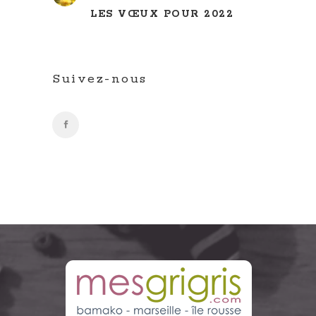
LES VŒUX POUR 2022
Suivez-nous