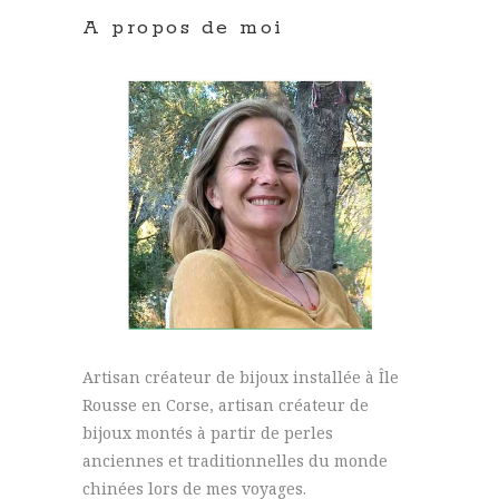
A propos de moi
Artisan créateur de bijoux installée à Île
Rousse en Corse, artisan créateur de
bijoux montés à partir de perles
anciennes et traditionnelles du monde
chinées lors de mes voyages.