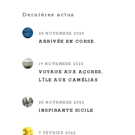
Dernières actus
28 NOVEMBRE 2025
ARRIVÉE EN CORSE
19 NOVEMBRE 2025
VOYAGE AUX AÇORES,
L’ÎLE AUX CAMÉLIAS
25 NOVEMBRE 2022
INSPIRANTE SICILE
7 FÉVRIER 2022