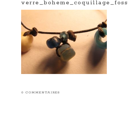
verre_boheme_coquillage_foss
0 COMMENTAIRES