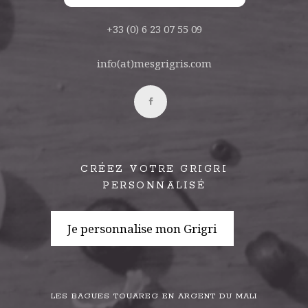
+33 (0) 6 23 07 55 09
info(at)mesgrigris.com
CRÉEZ VOTRE GRIGRI
PERSONNALISÉ
Je personnalise mon Grigri
LES BAGUES TOUAREG EN ARGENT DU MALI