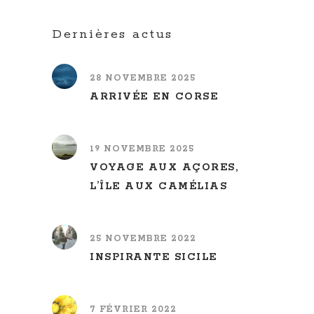
Dernières actus
28 NOVEMBRE 2025
ARRIVÉE EN CORSE
19 NOVEMBRE 2025
VOYAGE AUX AÇORES,
L’ÎLE AUX CAMÉLIAS
25 NOVEMBRE 2022
INSPIRANTE SICILE
7 FÉVRIER 2022