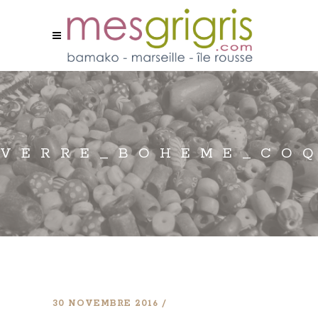
VERRE_BOHEME_CO
30 NOVEMBRE 2016