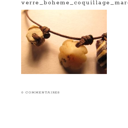
verre_boheme_coquillage_mar
0 COMMENTAIRES