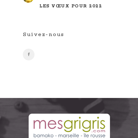
LES VŒUX POUR 2022
Suivez-nous