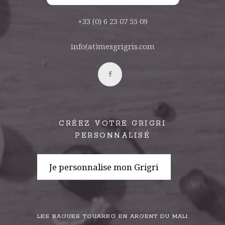
+33 (0) 6 23 07 55 09
info(at)mesgrigris.com
CRÉEZ VOTRE GRIGRI
PERSONNALISÉ
Je personnalise mon Grigri
LES BAGUES TOUAREG EN ARGENT DU MALI