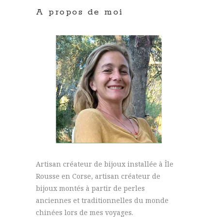
A propos de moi
Artisan créateur de bijoux installée à Île
Rousse en Corse, artisan créateur de
bijoux montés à partir de perles
anciennes et traditionnelles du monde
chinées lors de mes voyages.