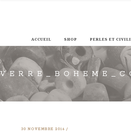
ACCUEIL
SHOP
PERLES ET CIVIL
VERRE_BOHEME_C
30 NOVEMBRE 2016