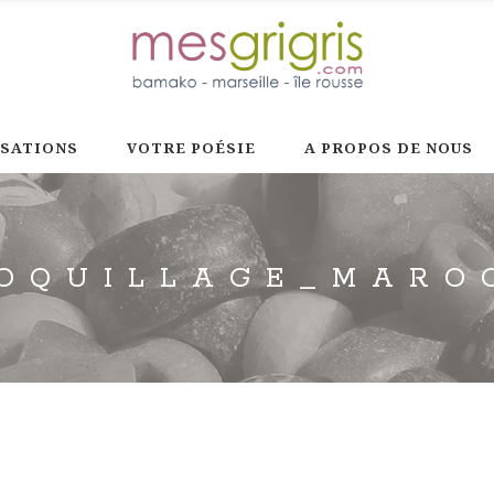
ISATIONS
VOTRE POÉSIE
A PROPOS DE NOUS
OQUILLAGE_MARO