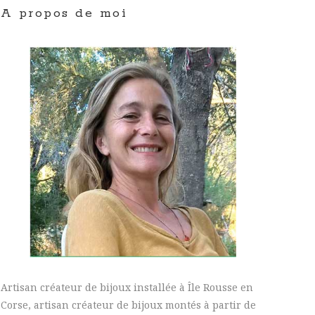
A propos de moi
Artisan créateur de bijoux installée à Île Rousse en
Corse, artisan créateur de bijoux montés à partir de