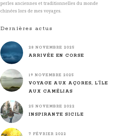
perles anciennes et traditionnelles du monde
chinées lors de mes voyages.
Dernières actus
28 NOVEMBRE 2025
ARRIVÉE EN CORSE
19 NOVEMBRE 2025
VOYAGE AUX AÇORES, L’ÎLE
AUX CAMÉLIAS
25 NOVEMBRE 2022
INSPIRANTE SICILE
7 FÉVRIER 2022