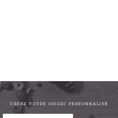
CRÉEZ VOTRE GRIGRI PERSONNALISÉ