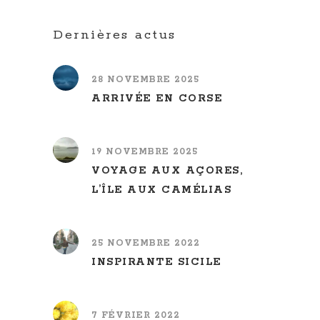
Dernières actus
28 NOVEMBRE 2025
ARRIVÉE EN CORSE
19 NOVEMBRE 2025
VOYAGE AUX AÇORES,
L’ÎLE AUX CAMÉLIAS
25 NOVEMBRE 2022
INSPIRANTE SICILE
7 FÉVRIER 2022