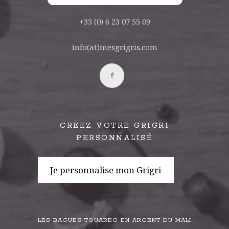
+33 (0) 6 23 07 55 09
info(at)mesgrigris.com
CRÉEZ VOTRE GRIGRI
PERSONNALISÉ
Je personnalise mon Grigri
LES BAGUES TOUAREG EN ARGENT DU MALI