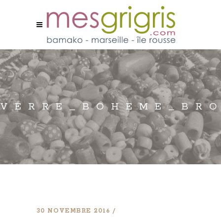
VERRE_BOHEME_BRO
30 NOVEMBRE 2016