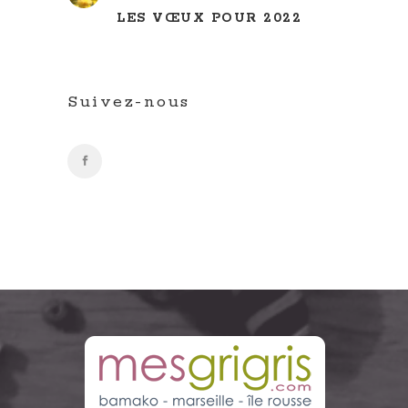
LES VŒUX POUR 2022
Suivez-nous