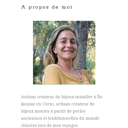
A propos de moi
Artisan créateur de bijoux installée à Île
Rousse en Corse, artisan créateur de
bijoux montés à partir de perles
anciennes et traditionnelles du monde
chinées lors de mes voyages.