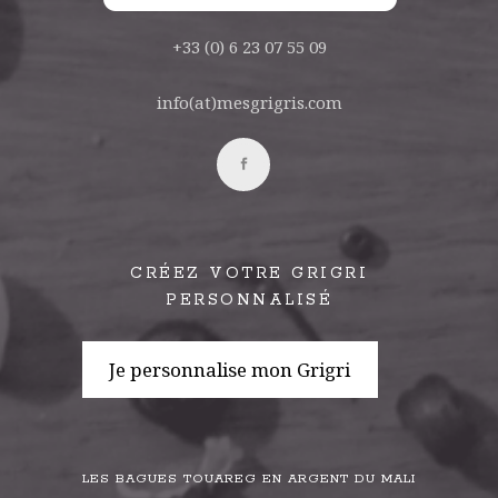
+33 (0) 6 23 07 55 09
info(at)mesgrigris.com
CRÉEZ VOTRE GRIGRI
PERSONNALISÉ
Je personnalise mon Grigri
LES BAGUES TOUAREG EN ARGENT DU MALI