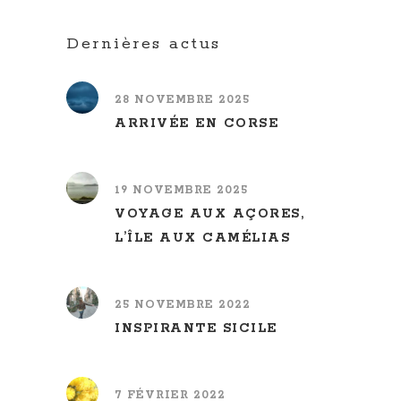
Dernières actus
28 NOVEMBRE 2025
ARRIVÉE EN CORSE
19 NOVEMBRE 2025
VOYAGE AUX AÇORES,
L’ÎLE AUX CAMÉLIAS
25 NOVEMBRE 2022
INSPIRANTE SICILE
7 FÉVRIER 2022