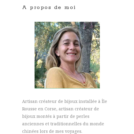
A propos de moi
Artisan créateur de bijoux installée à Île
Rousse en Corse, artisan créateur de
bijoux montés à partir de perles
anciennes et traditionnelles du monde
chinées lors de mes voyages.