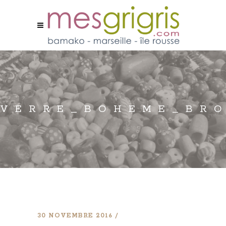
VERRE_BOHEME_BRO
30 NOVEMBRE 2016