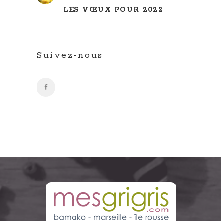
LES VŒUX POUR 2022
Suivez-nous