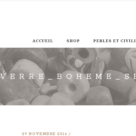
ACCUEIL
SHOP
PERLES ET CIVIL
VERRE_BOHEME_S
29 NOVEMBRE 2016