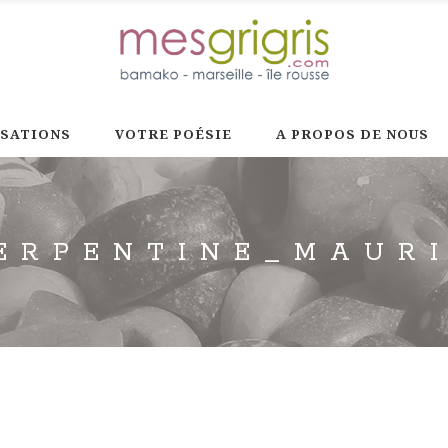
ISATIONS
VOTRE POÉSIE
A PROPOS DE NOUS
ERPENTINE_MAUR