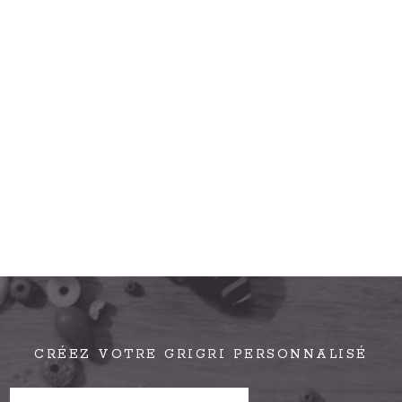
CRÉEZ VOTRE GRIGRI PERSONNALISÉ