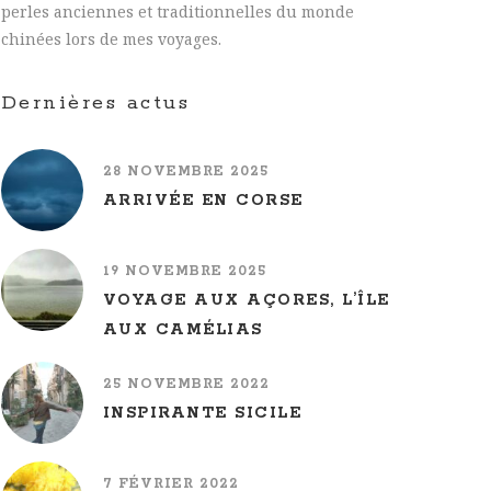
perles anciennes et traditionnelles du monde
chinées lors de mes voyages.
Dernières actus
28 NOVEMBRE 2025
ARRIVÉE EN CORSE
19 NOVEMBRE 2025
VOYAGE AUX AÇORES, L’ÎLE
AUX CAMÉLIAS
25 NOVEMBRE 2022
INSPIRANTE SICILE
7 FÉVRIER 2022