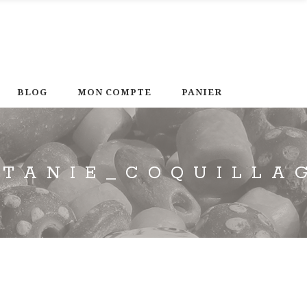
BLOG
MON COMPTE
PANIER
ITANIE_COQUILLA