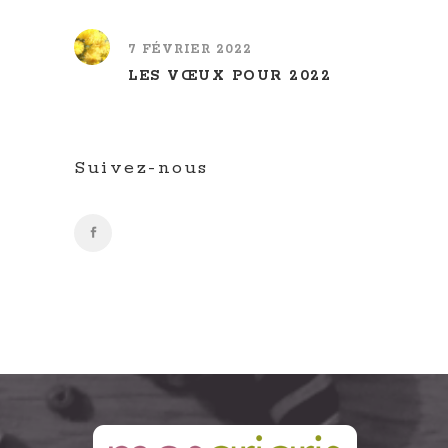
7 FÉVRIER 2022
LES VŒUX POUR 2022
Suivez-nous