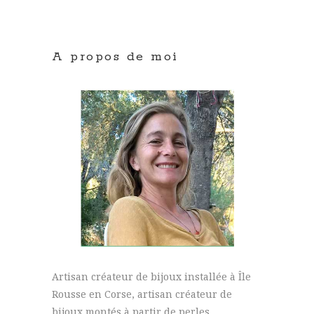
A propos de moi
Artisan créateur de bijoux installée à Île
Rousse en Corse, artisan créateur de
bijoux montés à partir de perles