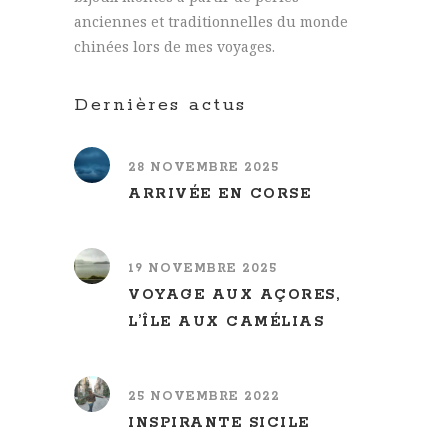
anciennes et traditionnelles du monde
chinées lors de mes voyages.
Dernières actus
28 NOVEMBRE 2025
ARRIVÉE EN CORSE
19 NOVEMBRE 2025
VOYAGE AUX AÇORES,
L’ÎLE AUX CAMÉLIAS
25 NOVEMBRE 2022
INSPIRANTE SICILE