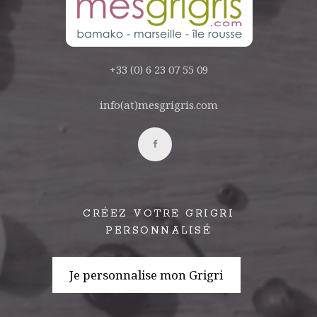
+33 (0) 6 23 07 55 09
info(at)mesgrigris.com
CRÉEZ VOTRE GRIGRI
PERSONNALISÉ
Je personnalise mon Grigri