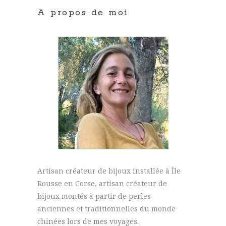
A propos de moi
Artisan créateur de bijoux installée à Île
Rousse en Corse, artisan créateur de
bijoux montés à partir de perles
anciennes et traditionnelles du monde
chinées lors de mes voyages.