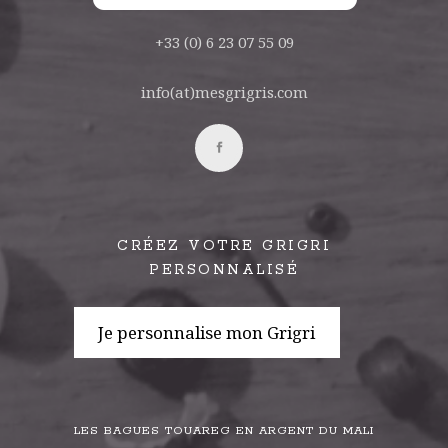
+33 (0) 6 23 07 55 09
info(at)mesgrigris.com
CRÉEZ VOTRE GRIGRI
PERSONNALISÉ
Je personnalise mon Grigri
LES BAGUES TOUAREG EN ARGENT DU MALI