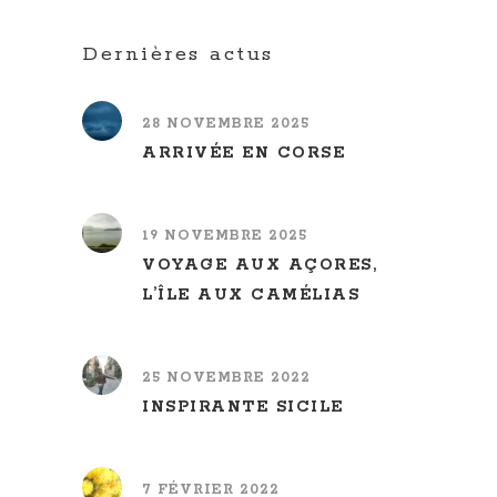
Dernières actus
28 NOVEMBRE 2025
ARRIVÉE EN CORSE
19 NOVEMBRE 2025
VOYAGE AUX AÇORES,
L’ÎLE AUX CAMÉLIAS
25 NOVEMBRE 2022
INSPIRANTE SICILE
7 FÉVRIER 2022