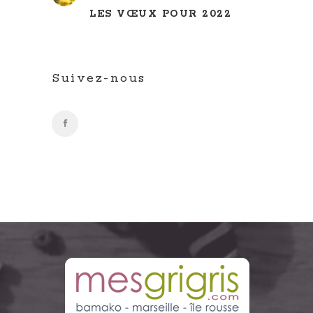
LES VŒUX POUR 2022
Suivez-nous