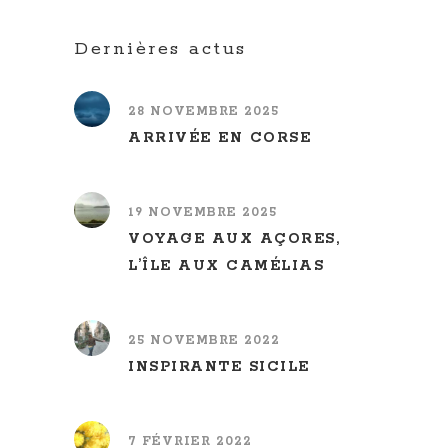
Dernières actus
28 NOVEMBRE 2025
ARRIVÉE EN CORSE
19 NOVEMBRE 2025
VOYAGE AUX AÇORES,
L’ÎLE AUX CAMÉLIAS
25 NOVEMBRE 2022
INSPIRANTE SICILE
7 FÉVRIER 2022