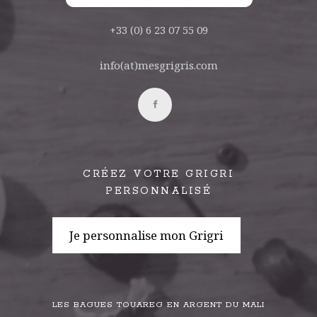
+33 (0) 6 23 07 55 09
info(at)mesgrigris.com
CRÉEZ VOTRE GRIGRI
PERSONNALISÉ
Je personnalise mon Grigri
LES BAGUES TOUAREG EN ARGENT DU MALI