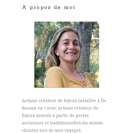
A propos de moi
Artisan créateur de bijoux installée à Île
Rousse en Corse, artisan créateur de
bijoux montés à partir de perles
anciennes et traditionnelles du monde
chinées lors de mes voyages.