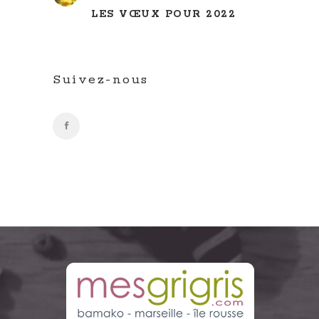
LES VŒUX POUR 2022
Suivez-nous