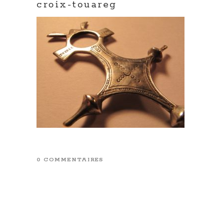
croix-touareg
0 COMMENTAIRES