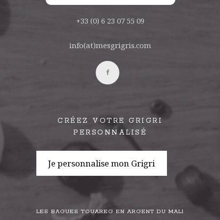
+33 (0) 6 23 07 55 09
info(at)mesgrigris.com
CRÉEZ VOTRE GRIGRI
PERSONNALISÉ
Je personnalise mon Grigri
LES BAGUES TOUAREG EN ARGENT DU MALI