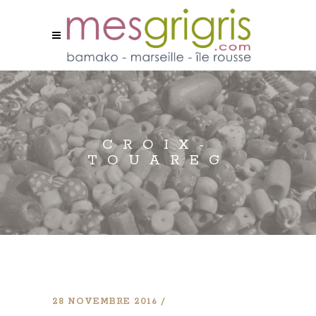
CROIX-
TOUAREG
28 NOVEMBRE 2016