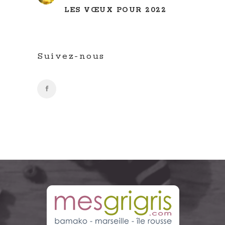
LES VŒUX POUR 2022
Suivez-nous