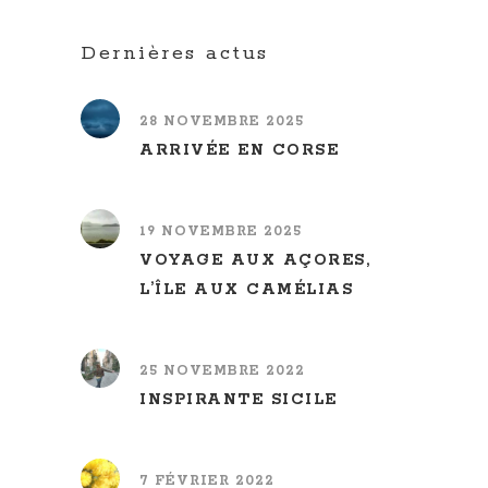
Dernières actus
28 NOVEMBRE 2025
ARRIVÉE EN CORSE
19 NOVEMBRE 2025
VOYAGE AUX AÇORES,
L’ÎLE AUX CAMÉLIAS
25 NOVEMBRE 2022
INSPIRANTE SICILE
7 FÉVRIER 2022