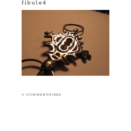
fibule4
0 COMMENTAIRES