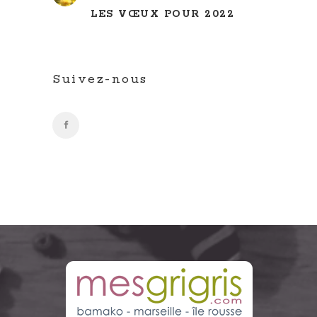
LES VŒUX POUR 2022
Suivez-nous