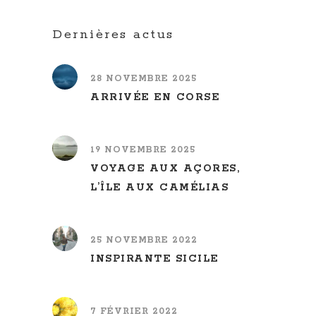
Dernières actus
28 NOVEMBRE 2025
ARRIVÉE EN CORSE
19 NOVEMBRE 2025
VOYAGE AUX AÇORES,
L’ÎLE AUX CAMÉLIAS
25 NOVEMBRE 2022
INSPIRANTE SICILE
7 FÉVRIER 2022