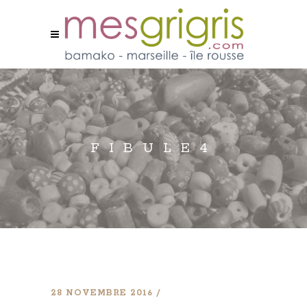
FIBULE4
28 NOVEMBRE 2016