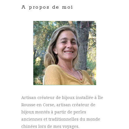
A propos de moi
Artisan créateur de bijoux installée à Île
Rousse en Corse, artisan créateur de
bijoux montés à partir de perles
anciennes et traditionnelles du monde
chinées lors de mes voyages.