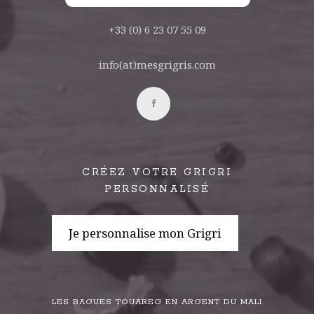
+33 (0) 6 23 07 55 09
info(at)mesgrigris.com
CRÉEZ VOTRE GRIGRI
PERSONNALISÉ
Je personnalise mon Grigri
LES BAGUES TOUAREG EN ARGENT DU MALI