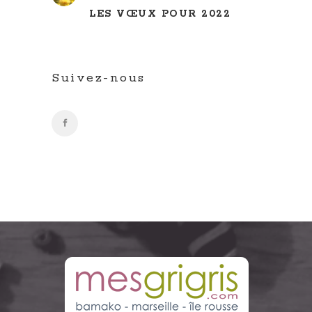
LES VŒUX POUR 2022
Suivez-nous