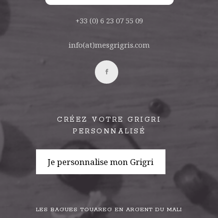
+33 (0) 6 23 07 55 09
info(at)mesgrigris.com
CRÉEZ VOTRE GRIGRI
PERSONNALISÉ
Je personnalise mon Grigri
LES BAGUES TOUAREG EN ARGENT DU MALI