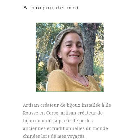
A propos de moi
Artisan créateur de bijoux installée à Île
Rousse en Corse, artisan créateur de
bijoux montés à partir de perles
anciennes et traditionnelles du monde
chinées lors de mes voyages.