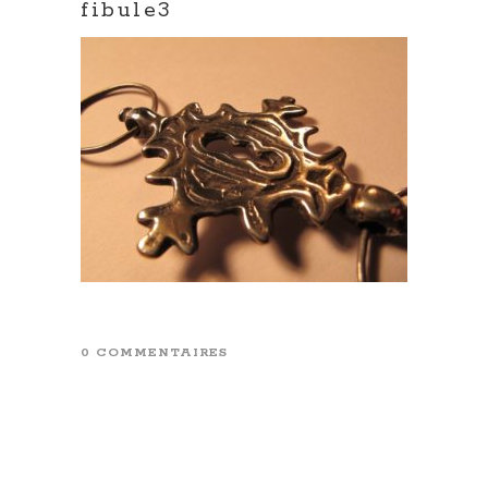
fibule3
0 COMMENTAIRES