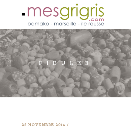
FIBULE3
28 NOVEMBRE 2016