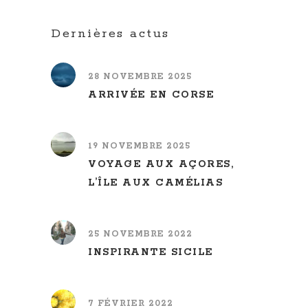
Dernières actus
28 NOVEMBRE 2025
ARRIVÉE EN CORSE
19 NOVEMBRE 2025
VOYAGE AUX AÇORES,
L’ÎLE AUX CAMÉLIAS
25 NOVEMBRE 2022
INSPIRANTE SICILE
7 FÉVRIER 2022