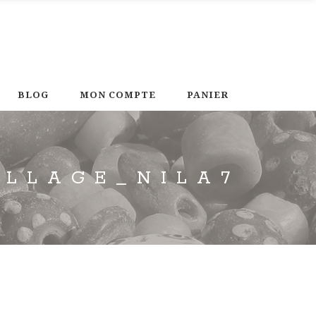
BLOG
MON COMPTE
PANIER
ILLAGE_NILA7