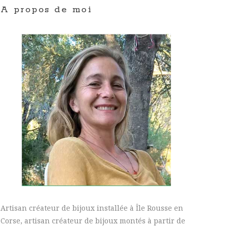
A propos de moi
Artisan créateur de bijoux installée à Île Rousse en
Corse, artisan créateur de bijoux montés à partir de