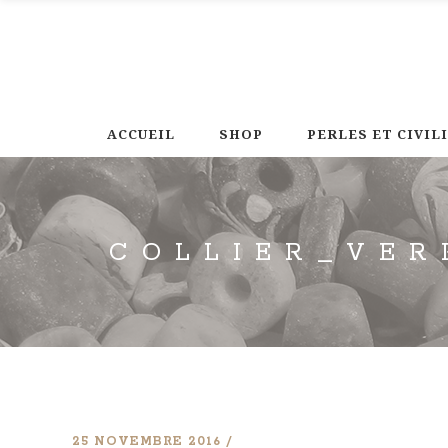
ACCUEIL
SHOP
PERLES ET CIVIL
COLLIER_VER
25 NOVEMBRE 2016