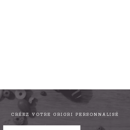
CRÉEZ VOTRE GRIGRI PERSONNALISÉ