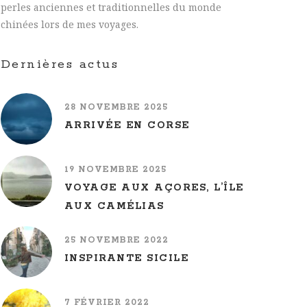
perles anciennes et traditionnelles du monde
chinées lors de mes voyages.
Dernières actus
28 NOVEMBRE 2025
ARRIVÉE EN CORSE
19 NOVEMBRE 2025
VOYAGE AUX AÇORES, L’ÎLE
AUX CAMÉLIAS
25 NOVEMBRE 2022
INSPIRANTE SICILE
7 FÉVRIER 2022