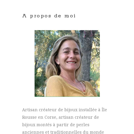
A propos de moi
Artisan créateur de bijoux installée à Île
Rousse en Corse, artisan créateur de
bijoux montés à partir de perles
anciennes et traditionnelles du monde