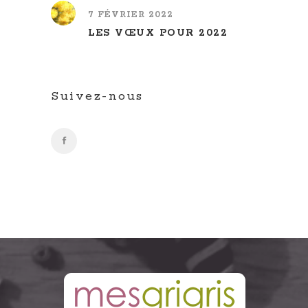
7 FÉVRIER 2022
LES VŒUX POUR 2022
Suivez-nous