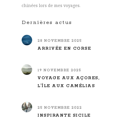
chinées lors de mes voyages.
Dernières actus
28 NOVEMBRE 2025
ARRIVÉE EN CORSE
19 NOVEMBRE 2025
VOYAGE AUX AÇORES,
L’ÎLE AUX CAMÉLIAS
25 NOVEMBRE 2022
INSPIRANTE SICILE