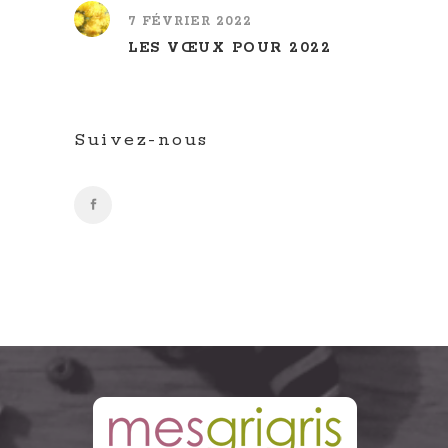
7 FÉVRIER 2022
LES VŒUX POUR 2022
Suivez-nous