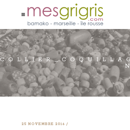
COLLIER_COQUILLA
25 NOVEMBRE 2016