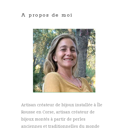
A propos de moi
Artisan créateur de bijoux installée à Île
Rousse en Corse, artisan créateur de
bijoux montés à partir de perles
anciennes et traditionnelles du monde