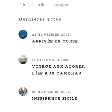
chinées lors de mes voyages.
Dernières actus
28 NOVEMBRE 2025
ARRIVÉE EN CORSE
19 NOVEMBRE 2025
VOYAGE AUX AÇORES,
L’ÎLE AUX CAMÉLIAS
25 NOVEMBRE 2022
INSPIRANTE SICILE