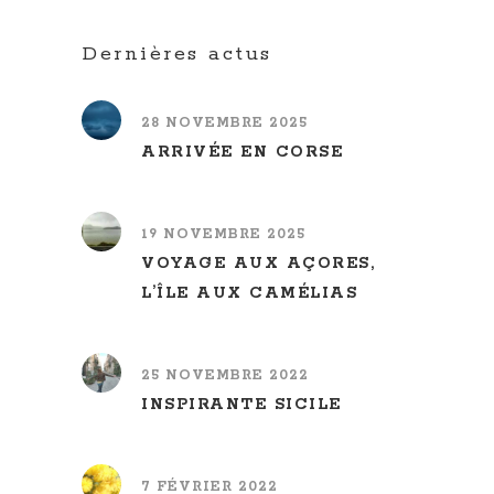
Dernières actus
28 NOVEMBRE 2025
ARRIVÉE EN CORSE
19 NOVEMBRE 2025
VOYAGE AUX AÇORES,
L’ÎLE AUX CAMÉLIAS
25 NOVEMBRE 2022
INSPIRANTE SICILE
7 FÉVRIER 2022