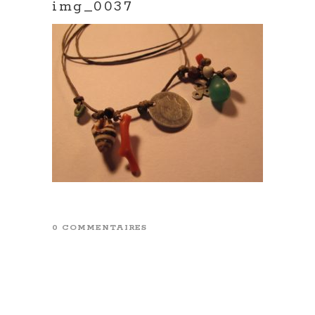
img_0037
0 COMMENTAIRES