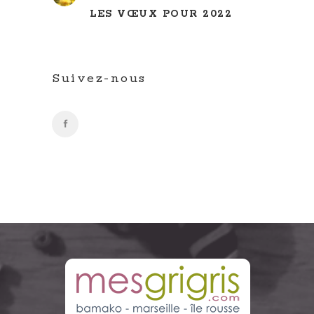
LES VŒUX POUR 2022
Suivez-nous