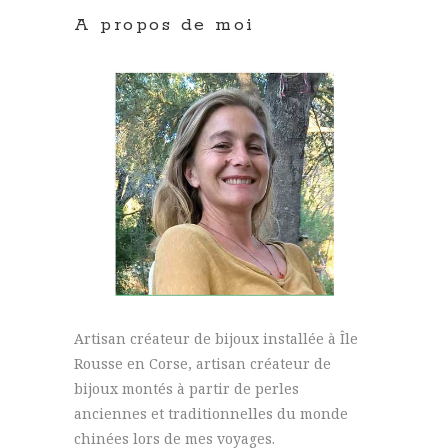
A propos de moi
Artisan créateur de bijoux installée à Île
Rousse en Corse, artisan créateur de
bijoux montés à partir de perles
anciennes et traditionnelles du monde
chinées lors de mes voyages.