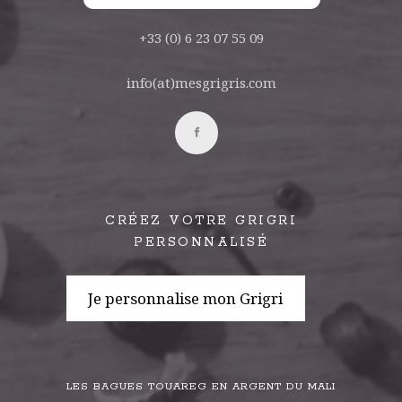
+33 (0) 6 23 07 55 09
info(at)mesgrigris.com
CRÉEZ VOTRE GRIGRI
PERSONNALISÉ
Je personnalise mon Grigri
LES BAGUES TOUAREG EN ARGENT DU MALI