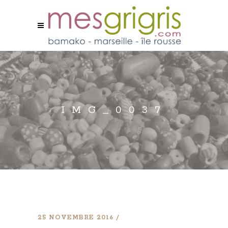
IMG_0037
25 NOVEMBRE 2016