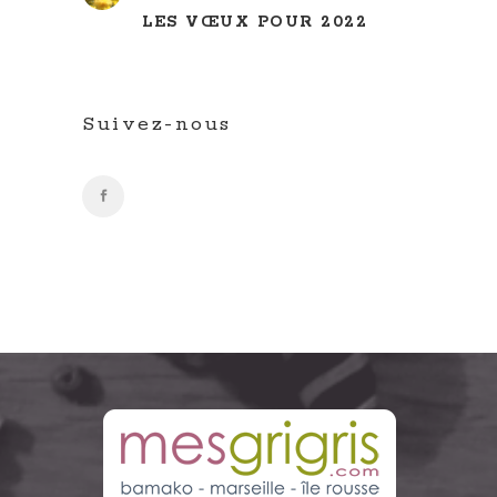
LES VŒUX POUR 2022
Suivez-nous