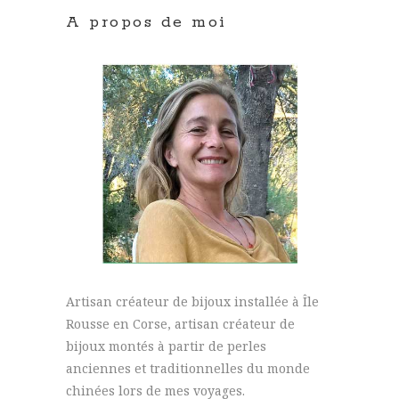
A propos de moi
Artisan créateur de bijoux installée à Île
Rousse en Corse, artisan créateur de
bijoux montés à partir de perles
anciennes et traditionnelles du monde
chinées lors de mes voyages.