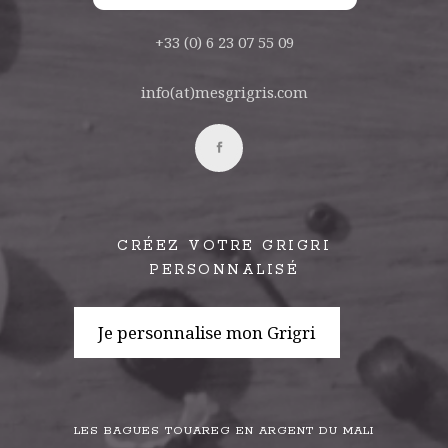
+33 (0) 6 23 07 55 09
info(at)mesgrigris.com
CRÉEZ VOTRE GRIGRI
PERSONNALISÉ
Je personnalise mon Grigri
LES BAGUES TOUAREG EN ARGENT DU MALI