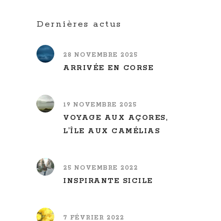
Dernières actus
28 NOVEMBRE 2025
ARRIVÉE EN CORSE
19 NOVEMBRE 2025
VOYAGE AUX AÇORES,
L’ÎLE AUX CAMÉLIAS
25 NOVEMBRE 2022
INSPIRANTE SICILE
7 FÉVRIER 2022