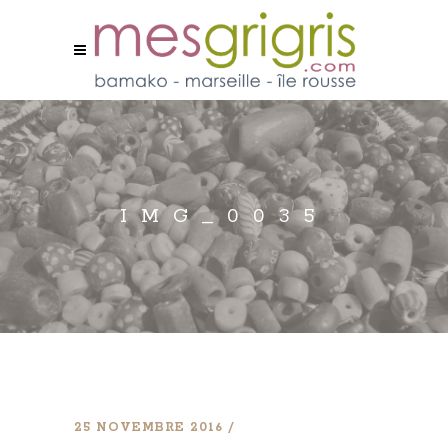
IMG_0035
25 NOVEMBRE 2016