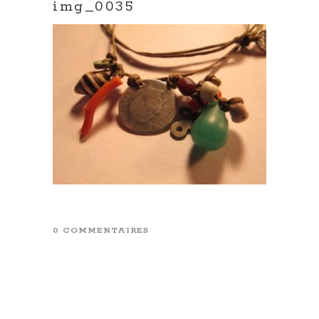
img_0035
0 COMMENTAIRES