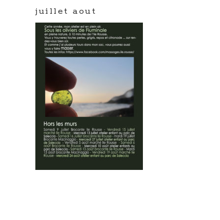
juillet aout