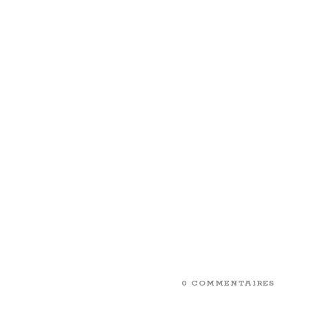
0 COMMENTAIRES