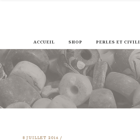
ACCUEIL
SHOP
PERLES ET CIVIL
8 JUILLET 2016