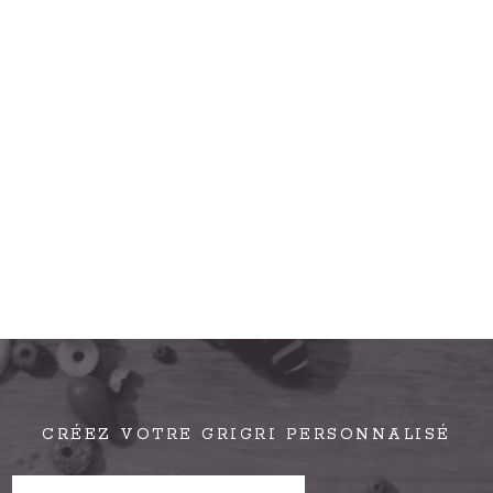
CRÉEZ VOTRE GRIGRI PERSONNALISÉ