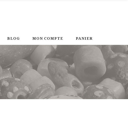
BLOG
MON COMPTE
PANIER