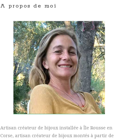
A propos de moi
Artisan créateur de bijoux installée à Île Rousse en
Corse, artisan créateur de bijoux montés à partir de