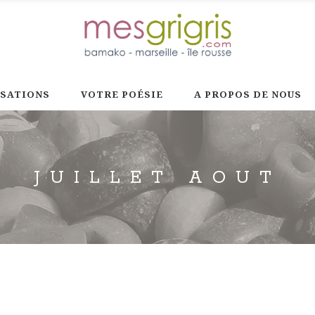
ISATIONS
VOTRE POÉSIE
A PROPOS DE NOUS
JUILLET AOUT