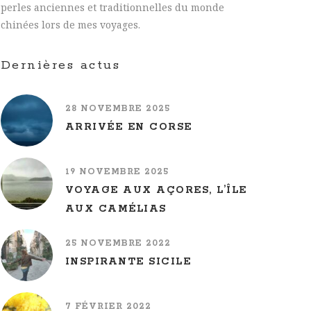
perles anciennes et traditionnelles du monde
chinées lors de mes voyages.
Dernières actus
28 NOVEMBRE 2025
ARRIVÉE EN CORSE
19 NOVEMBRE 2025
VOYAGE AUX AÇORES, L’ÎLE
AUX CAMÉLIAS
25 NOVEMBRE 2022
INSPIRANTE SICILE
7 FÉVRIER 2022