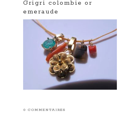
Grigri colombie or
emeraude
0 COMMENTAIRES