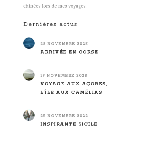
chinées lors de mes voyages.
Dernières actus
28 NOVEMBRE 2025
ARRIVÉE EN CORSE
19 NOVEMBRE 2025
VOYAGE AUX AÇORES,
L’ÎLE AUX CAMÉLIAS
25 NOVEMBRE 2022
INSPIRANTE SICILE