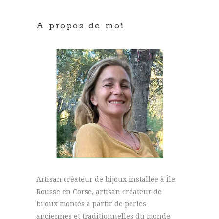
A propos de moi
Artisan créateur de bijoux installée à Île
Rousse en Corse, artisan créateur de
bijoux montés à partir de perles
anciennes et traditionnelles du monde