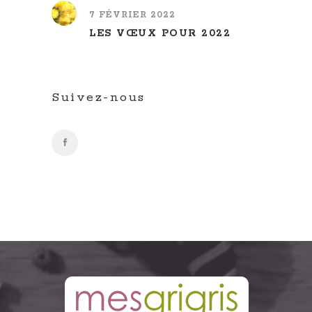
7 FÉVRIER 2022
LES VŒUX POUR 2022
Suivez-nous