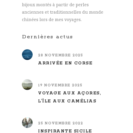
bijoux montés à partir de perles
anciennes et traditionnelles du monde
chinées lors de mes voyages.
Dernières actus
28 NOVEMBRE 2025
ARRIVÉE EN CORSE
19 NOVEMBRE 2025
VOYAGE AUX AÇORES,
L’ÎLE AUX CAMÉLIAS
25 NOVEMBRE 2022
INSPIRANTE SICILE