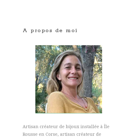
A propos de moi
Artisan créateur de bijoux installée à Île
Rousse en Corse, artisan créateur de