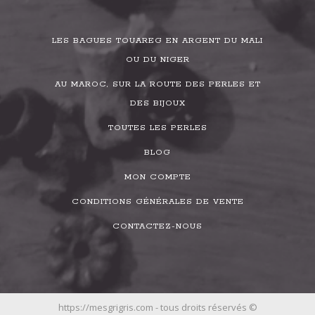
LES BAGUES TOUAREG EN ARGENT DU MALI
OU DU NIGER
AU MAROC, SUR LA ROUTE DES PERLES ET
DES BIJOUX
TOUTES LES PERLES
BLOG
MON COMPTE
CONDITIONS GÉNÉRALES DE VENTE
CONTACTEZ-NOUS
https://mesgrigris.com - tous droits réservés ©