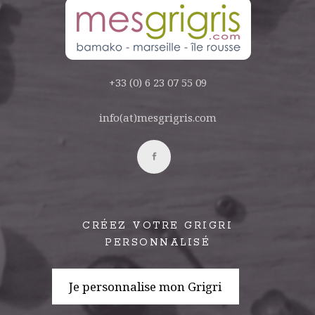
+33 (0) 6 23 07 55 09
info(at)mesgrigris.com
CRÉEZ VOTRE GRIGRI
PERSONNALISÉ
Je personnalise mon Grigri