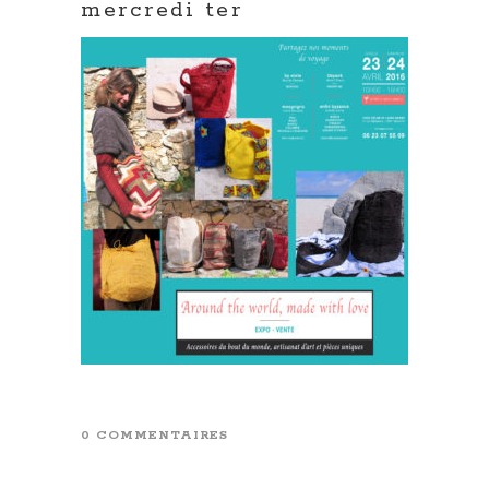
mercredi ter
0 COMMENTAIRES