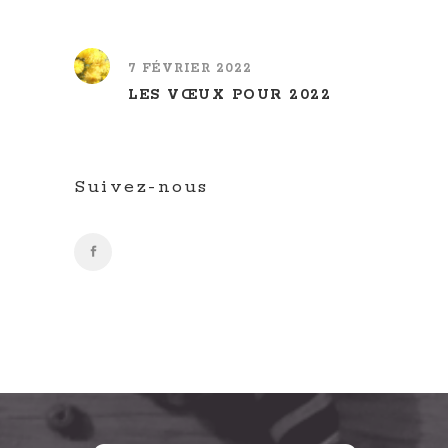
7 FÉVRIER 2022
LES VŒUX POUR 2022
Suivez-nous