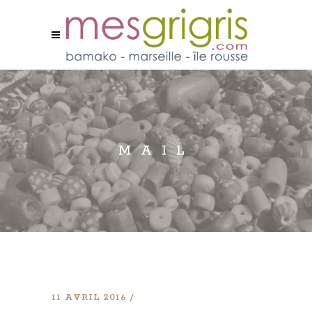
MAIL
11 AVRIL 2016