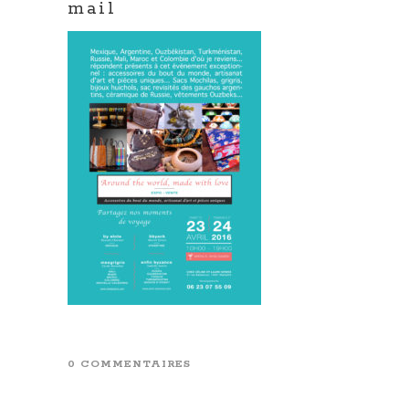
mail
0 COMMENTAIRES