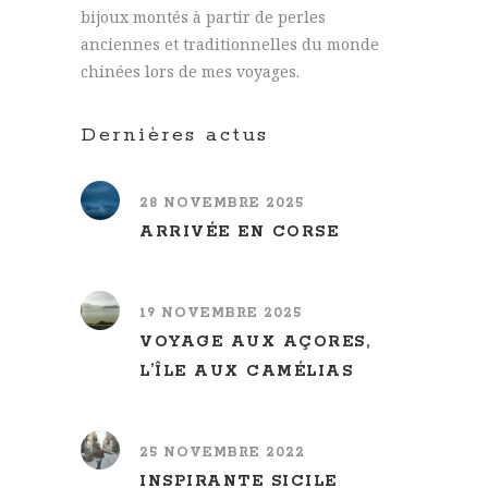
bijoux montés à partir de perles
anciennes et traditionnelles du monde
chinées lors de mes voyages.
Dernières actus
28 NOVEMBRE 2025
ARRIVÉE EN CORSE
19 NOVEMBRE 2025
VOYAGE AUX AÇORES,
L’ÎLE AUX CAMÉLIAS
25 NOVEMBRE 2022
INSPIRANTE SICILE