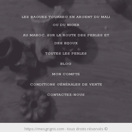
LES BAGUES TOUAREG EN ARGENT DU MALI
OU DU NIGER
AU MAROC, SUR LA ROUTE DES PERLES ET
DES BIJOUX
TOUTES LES PERLES
BLOG
MON COMPTE
CONDITIONS GÉNÉRALES DE VENTE
CONTACTEZ-NOUS
https://mesgrigris.com - tous droits réservés ©