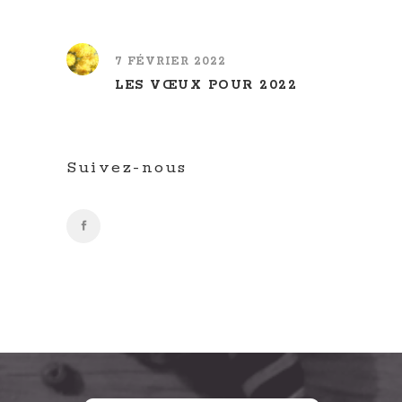
7 FÉVRIER 2022
LES VŒUX POUR 2022
Suivez-nous