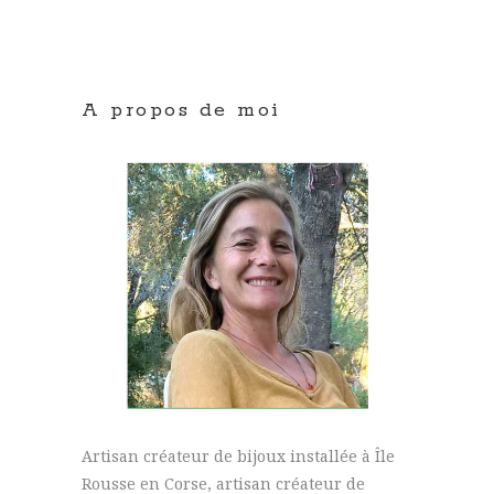
A propos de moi
Artisan créateur de bijoux installée à Île
Rousse en Corse, artisan créateur de