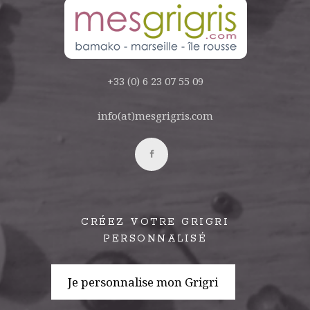
+33 (0) 6 23 07 55 09
info(at)mesgrigris.com
CRÉEZ VOTRE GRIGRI
PERSONNALISÉ
Je personnalise mon Grigri