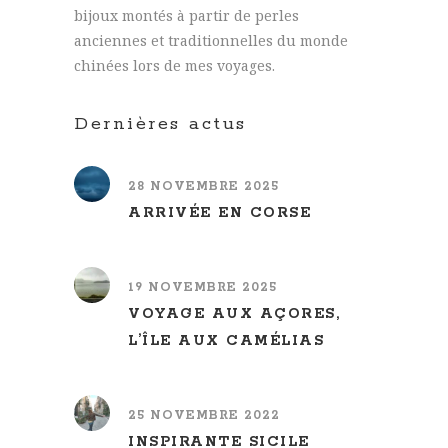
bijoux montés à partir de perles
anciennes et traditionnelles du monde
chinées lors de mes voyages.
Dernières actus
28 NOVEMBRE 2025
ARRIVÉE EN CORSE
19 NOVEMBRE 2025
VOYAGE AUX AÇORES,
L’ÎLE AUX CAMÉLIAS
25 NOVEMBRE 2022
INSPIRANTE SICILE