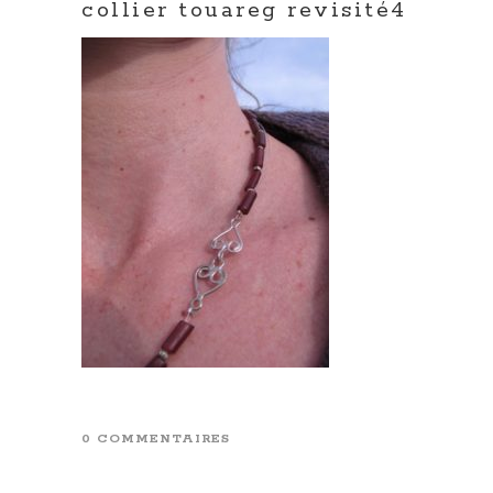
collier touareg revisité4
0 COMMENTAIRES