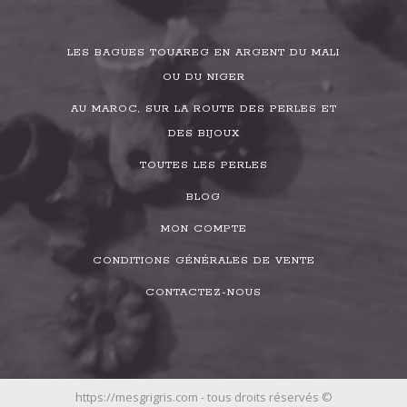
LES BAGUES TOUAREG EN ARGENT DU MALI
OU DU NIGER
AU MAROC, SUR LA ROUTE DES PERLES ET
DES BIJOUX
TOUTES LES PERLES
BLOG
MON COMPTE
CONDITIONS GÉNÉRALES DE VENTE
CONTACTEZ-NOUS
https://mesgrigris.com - tous droits réservés ©