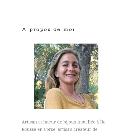
A propos de moi
Artisan créateur de bijoux installée à Île
Rousse en Corse, artisan créateur de