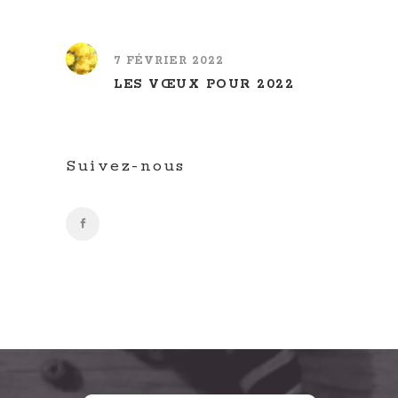
7 FÉVRIER 2022
LES VŒUX POUR 2022
Suivez-nous