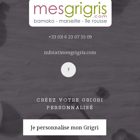
+33 (0) 6 23 07 55 09
info(at)mesgrigris.com
CRÉEZ VOTRE GRIGRI
PERSONNALISÉ
Je personnalise mon Grigri