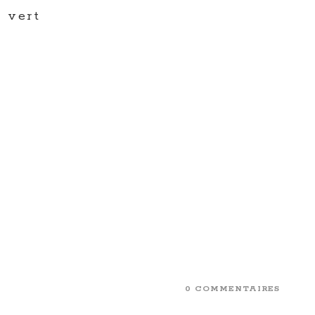
e vert
0 COMMENTAIRES