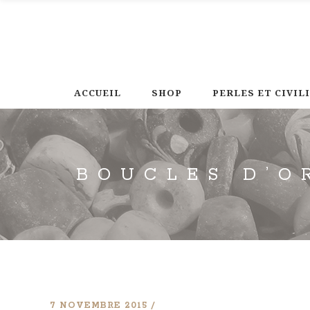
ACCUEIL
SHOP
PERLES ET CIVIL
BOUCLES D’O
7 NOVEMBRE 2015