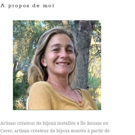
A propos de moi
Artisan créateur de bijoux installée à Île Rousse en
Corse, artisan créateur de bijoux montés à partir de