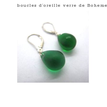
boucles d’oreille verre de Bohem