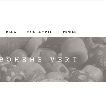
BLOG
MON COMPTE
PANIER
 BOHEME VERT