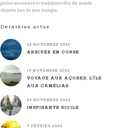
perles anciennes et traditionnelles du monde
chinées lors de mes voyages.
Dernières actus
28 NOVEMBRE 2025
ARRIVÉE EN CORSE
19 NOVEMBRE 2025
VOYAGE AUX AÇORES, L’ÎLE
AUX CAMÉLIAS
25 NOVEMBRE 2022
INSPIRANTE SICILE
7 FÉVRIER 2022