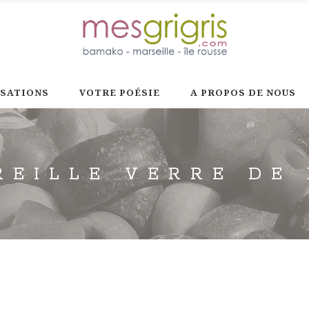
ISATIONS
VOTRE POÉSIE
A PROPOS DE NOUS
REILLE VERRE DE