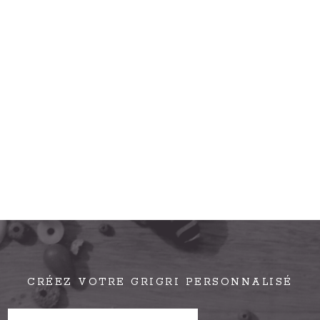
CRÉEZ VOTRE GRIGRI PERSONNALISÉ