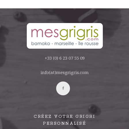
+33 (0) 6 23 07 55 09
info(at)mesgrigris.com
CRÉEZ VOTRE GRIGRI
PERSONNALISÉ