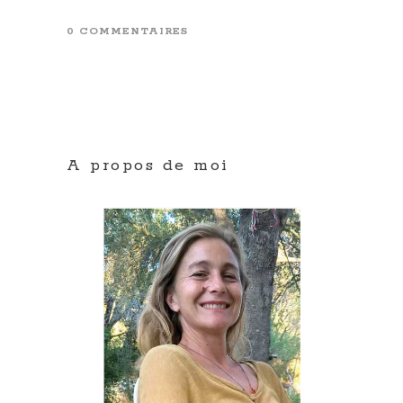
0 COMMENTAIRES
A propos de moi