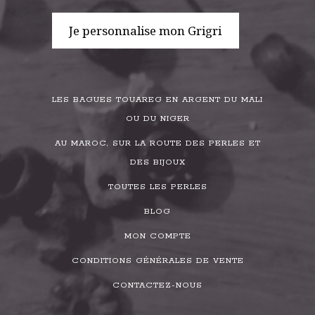
Je personnalise mon Grigri
LES BAGUES TOUAREG EN ARGENT DU MALI
OU DU NIGER
AU MAROC, SUR LA ROUTE DES PERLES ET
DES BIJOUX
TOUTES LES PERLES
BLOG
MON COMPTE
CONDITIONS GÉNÉRALES DE VENTE
CONTACTEZ-NOUS