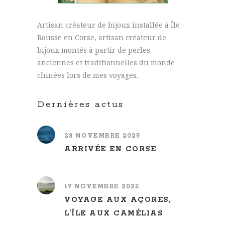
Artisan créateur de bijoux installée à Île
Rousse en Corse, artisan créateur de
bijoux montés à partir de perles
anciennes et traditionnelles du monde
chinées lors de mes voyages.
Dernières actus
28 NOVEMBRE 2025
ARRIVÉE EN CORSE
19 NOVEMBRE 2025
VOYAGE AUX AÇORES,
L’ÎLE AUX CAMÉLIAS