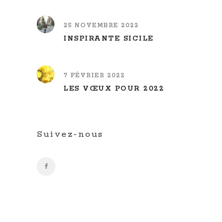
25 NOVEMBRE 2022
INSPIRANTE SICILE
7 FÉVRIER 2022
LES VŒUX POUR 2022
Suivez-nous