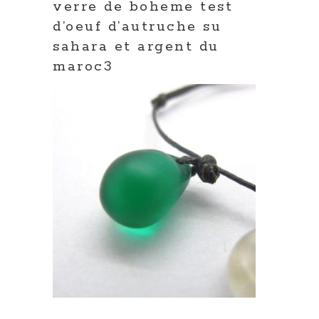
verre de boheme test
d’oeuf d’autruche su
sahara et argent du
maroc3