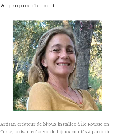
A propos de moi
Artisan créateur de bijoux installée à Île Rousse en
Corse, artisan créateur de bijoux montés à partir de