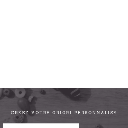
CRÉEZ VOTRE GRIGRI PERSONNALISÉ