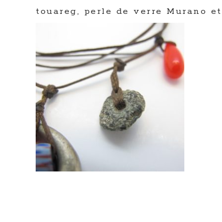
touareg, perle de verre Murano e