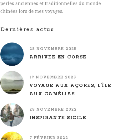
perles anciennes et traditionnelles du monde
chinées lors de mes voyages.
Dernières actus
28 NOVEMBRE 2025
ARRIVÉE EN CORSE
19 NOVEMBRE 2025
VOYAGE AUX AÇORES, L’ÎLE
AUX CAMÉLIAS
25 NOVEMBRE 2022
INSPIRANTE SICILE
7 FÉVRIER 2022