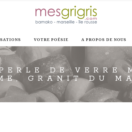
ISATIONS
VOTRE POÉSIE
A PROPOS DE NOUS
PERLE DE VERRE
ME, GRANIT DU M