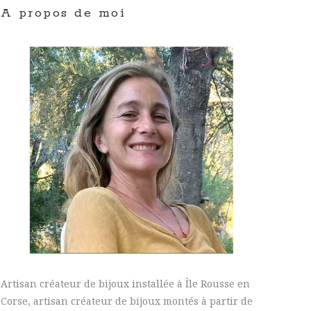
A propos de moi
Artisan créateur de bijoux installée à Île Rousse en
Corse, artisan créateur de bijoux montés à partir de