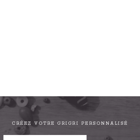
CRÉEZ VOTRE GRIGRI PERSONNALISÉ