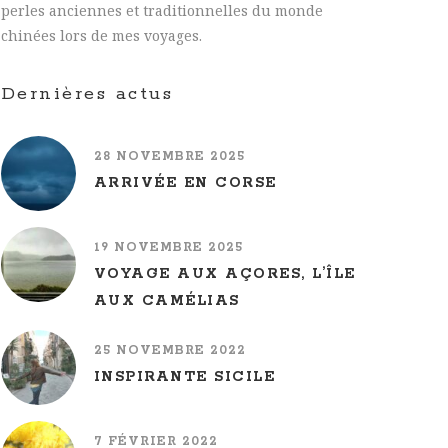
perles anciennes et traditionnelles du monde
chinées lors de mes voyages.
Dernières actus
28 NOVEMBRE 2025
ARRIVÉE EN CORSE
19 NOVEMBRE 2025
VOYAGE AUX AÇORES, L’ÎLE
AUX CAMÉLIAS
25 NOVEMBRE 2022
INSPIRANTE SICILE
7 FÉVRIER 2022