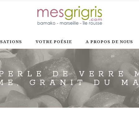
ISATIONS
VOTRE POÉSIE
A PROPOS DE NOUS
PERLE DE VERRE
ME, GRANIT DU M