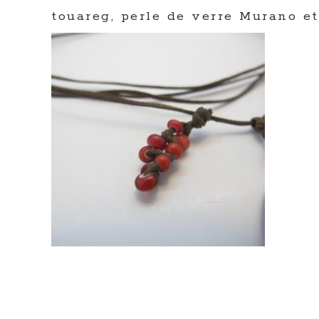
touareg, perle de verre Murano e