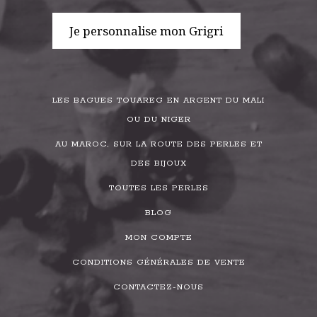
Je personnalise mon Grigri
LES BAGUES TOUAREG EN ARGENT DU MALI
OU DU NIGER
AU MAROC, SUR LA ROUTE DES PERLES ET
DES BIJOUX
TOUTES LES PERLES
BLOG
MON COMPTE
CONDITIONS GÉNÉRALES DE VENTE
CONTACTEZ-NOUS