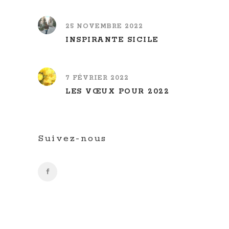
25 NOVEMBRE 2022
INSPIRANTE SICILE
7 FÉVRIER 2022
LES VŒUX POUR 2022
Suivez-nous