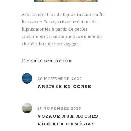
Artisan créateur de bijoux installée à Île
Rousse en Corse, artisan créateur de
bijoux montés à partir de perles
anciennes et traditionnelles du monde
chinées lors de mes voyages.
Dernières actus
28 NOVEMBRE 2025
ARRIVÉE EN CORSE
19 NOVEMBRE 2025
VOYAGE AUX AÇORES,
L’ÎLE AUX CAMÉLIAS