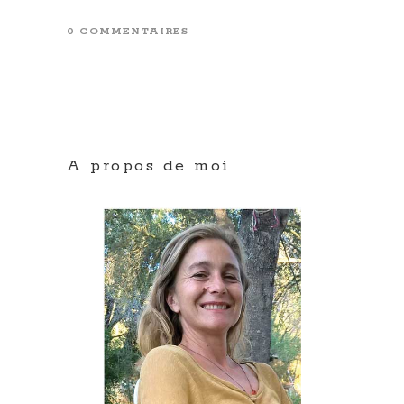
0 COMMENTAIRES
A propos de moi