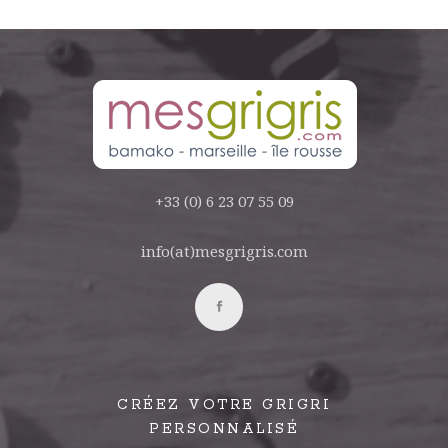
+33 (0) 6 23 07 55 09
info(at)mesgrigris.com
CRÉEZ VOTRE GRIGRI
PERSONNALISÉ