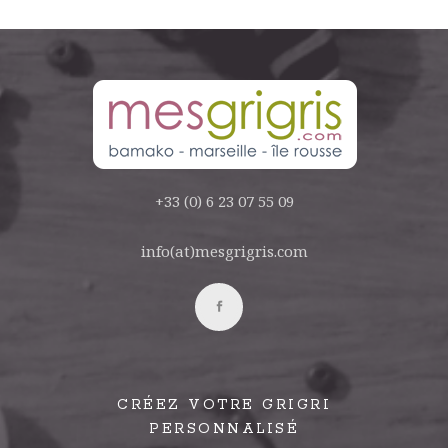
+33 (0) 6 23 07 55 09
info(at)mesgrigris.com
CRÉEZ VOTRE GRIGRI
PERSONNALISÉ