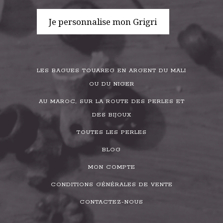
Je personnalise mon Grigri
LES BAGUES TOUAREG EN ARGENT DU MALI
OU DU NIGER
AU MAROC, SUR LA ROUTE DES PERLES ET
DES BIJOUX
TOUTES LES PERLES
BLOG
MON COMPTE
CONDITIONS GÉNÉRALES DE VENTE
CONTACTEZ-NOUS