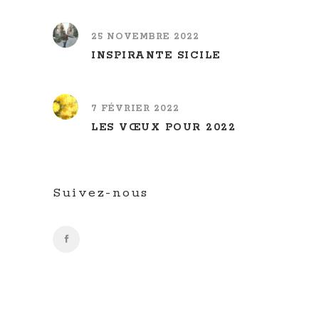
25 NOVEMBRE 2022
INSPIRANTE SICILE
7 FÉVRIER 2022
LES VŒUX POUR 2022
Suivez-nous