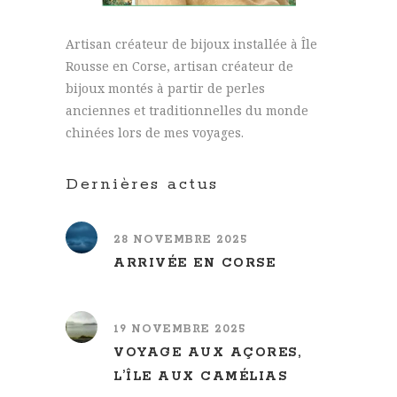
Artisan créateur de bijoux installée à Île
Rousse en Corse, artisan créateur de
bijoux montés à partir de perles
anciennes et traditionnelles du monde
chinées lors de mes voyages.
Dernières actus
28 NOVEMBRE 2025
ARRIVÉE EN CORSE
19 NOVEMBRE 2025
VOYAGE AUX AÇORES,
L’ÎLE AUX CAMÉLIAS