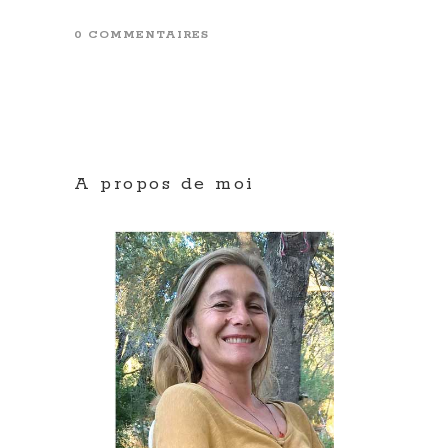
0 COMMENTAIRES
A propos de moi