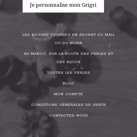
Je personnalise mon Grigri
LES BAGUES TOUAREG EN ARGENT DU MALI
OU DU NIGER
AU MAROC, SUR LA ROUTE DES PERLES ET
DES BIJOUX
TOUTES LES PERLES
BLOG
MON COMPTE
CONDITIONS GÉNÉRALES DE VENTE
CONTACTEZ-NOUS