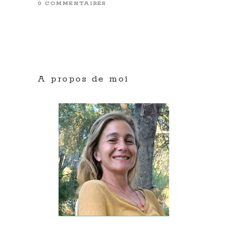
0 COMMENTAIRES
A propos de moi