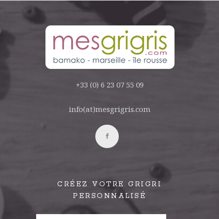
+33 (0) 6 23 07 55 09
info(at)mesgrigris.com
CRÉEZ VOTRE GRIGRI
PERSONNALISÉ