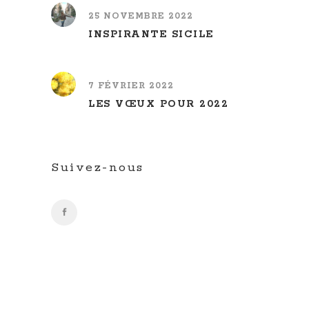
25 NOVEMBRE 2022
INSPIRANTE SICILE
7 FÉVRIER 2022
LES VŒUX POUR 2022
Suivez-nous