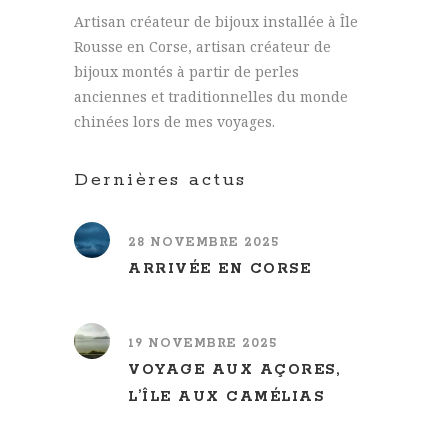
Artisan créateur de bijoux installée à Île
Rousse en Corse, artisan créateur de
bijoux montés à partir de perles
anciennes et traditionnelles du monde
chinées lors de mes voyages.
Dernières actus
28 NOVEMBRE 2025
ARRIVÉE EN CORSE
19 NOVEMBRE 2025
VOYAGE AUX AÇORES,
L’ÎLE AUX CAMÉLIAS