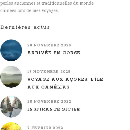
perles anciennes et traditionnelles du monde
chinées lors de mes voyages.
Dernières actus
28 NOVEMBRE 2025
ARRIVÉE EN CORSE
19 NOVEMBRE 2025
VOYAGE AUX AÇORES, L’ÎLE
AUX CAMÉLIAS
25 NOVEMBRE 2022
INSPIRANTE SICILE
7 FÉVRIER 2022