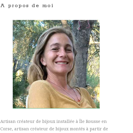
A propos de moi
Artisan créateur de bijoux installée à Île Rousse en
Corse, artisan créateur de bijoux montés à partir de