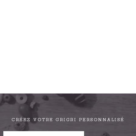
CRÉEZ VOTRE GRIGRI PERSONNALISÉ