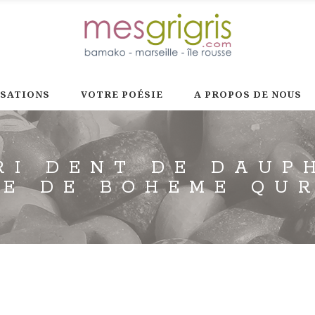
ISATIONS
VOTRE POÉSIE
A PROPOS DE NOUS
RI DENT DE DAUP
RE DE BOHEME QUR