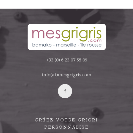
+33 (0) 6 23 07 55 09
info(at)mesgrigris.com
CRÉEZ VOTRE GRIGRI
PERSONNALISÉ