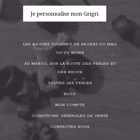
Je personnalise mon Grigri
LES BAGUES TOUAREG EN ARGENT DU MALI
OU DU NIGER
AU MAROC, SUR LA ROUTE DES PERLES ET
DES BIJOUX
TOUTES LES PERLES
BLOG
MON COMPTE
CONDITIONS GÉNÉRALES DE VENTE
CONTACTEZ-NOUS