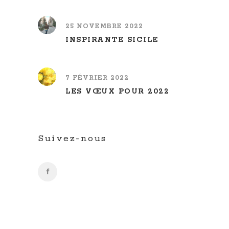
25 NOVEMBRE 2022
INSPIRANTE SICILE
7 FÉVRIER 2022
LES VŒUX POUR 2022
Suivez-nous