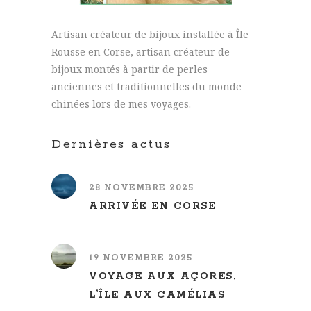
Artisan créateur de bijoux installée à Île
Rousse en Corse, artisan créateur de
bijoux montés à partir de perles
anciennes et traditionnelles du monde
chinées lors de mes voyages.
Dernières actus
28 NOVEMBRE 2025
ARRIVÉE EN CORSE
19 NOVEMBRE 2025
VOYAGE AUX AÇORES,
L’ÎLE AUX CAMÉLIAS