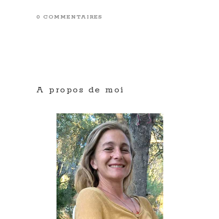
0 COMMENTAIRES
A propos de moi