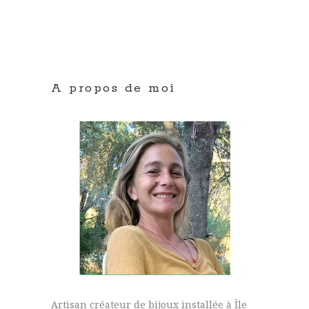
A propos de moi
Artisan créateur de bijoux installée à Île