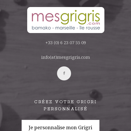
+33 (0) 6 23 07 55 09
info(at)mesgrigris.com
CRÉEZ VOTRE GRIGRI
PERSONNALISÉ
Je personnalise mon Grigri