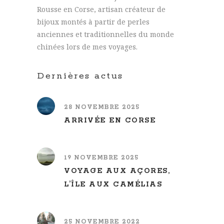
Rousse en Corse, artisan créateur de
bijoux montés à partir de perles
anciennes et traditionnelles du monde
chinées lors de mes voyages.
Dernières actus
28 NOVEMBRE 2025
ARRIVÉE EN CORSE
19 NOVEMBRE 2025
VOYAGE AUX AÇORES,
L’ÎLE AUX CAMÉLIAS
25 NOVEMBRE 2022