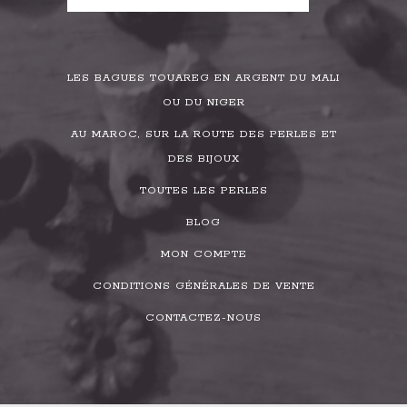
LES BAGUES TOUAREG EN ARGENT DU MALI
OU DU NIGER
AU MAROC, SUR LA ROUTE DES PERLES ET
DES BIJOUX
TOUTES LES PERLES
BLOG
MON COMPTE
CONDITIONS GÉNÉRALES DE VENTE
CONTACTEZ-NOUS