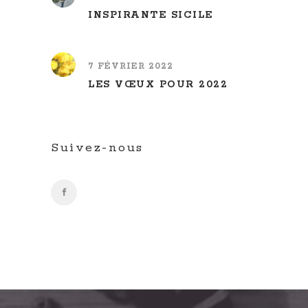
INSPIRANTE SICILE
7 FÉVRIER 2022
LES VŒUX POUR 2022
Suivez-nous