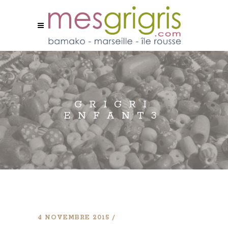
GRIGRI
ENFANT3
4 NOVEMBRE 2015