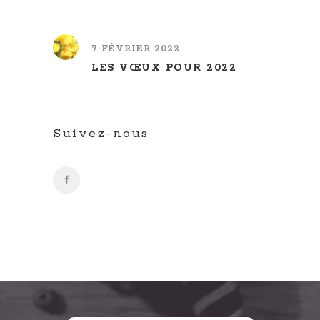
7 FÉVRIER 2022
LES VŒUX POUR 2022
Suivez-nous