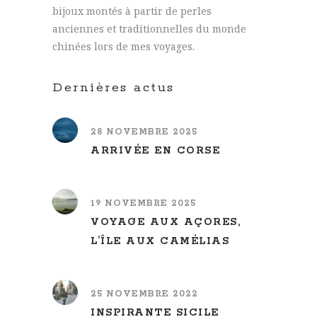
bijoux montés à partir de perles
anciennes et traditionnelles du monde
chinées lors de mes voyages.
Dernières actus
28 NOVEMBRE 2025
ARRIVÉE EN CORSE
19 NOVEMBRE 2025
VOYAGE AUX AÇORES,
L’ÎLE AUX CAMÉLIAS
25 NOVEMBRE 2022
INSPIRANTE SICILE