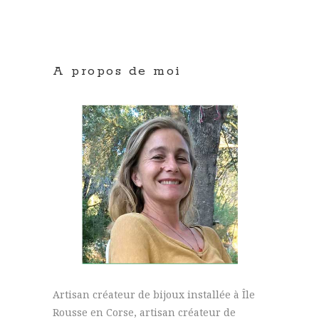
A propos de moi
Artisan créateur de bijoux installée à Île
Rousse en Corse, artisan créateur de