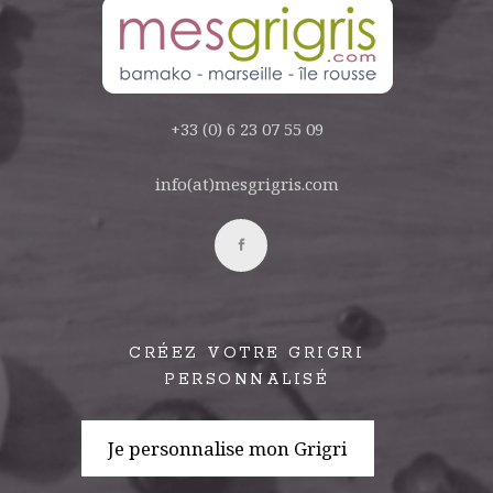
+33 (0) 6 23 07 55 09
info(at)mesgrigris.com
CRÉEZ VOTRE GRIGRI
PERSONNALISÉ
Je personnalise mon Grigri