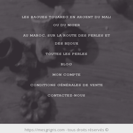
LES BAGUES TOUAREG EN ARGENT DU MALI
OU DU NIGER
AU MAROC, SUR LA ROUTE DES PERLES ET
DES BIJOUX
TOUTES LES PERLES
BLOG
MON COMPTE
CONDITIONS GÉNÉRALES DE VENTE
CONTACTEZ-NOUS
https://mesgrigris.com - tous droits réservés ©