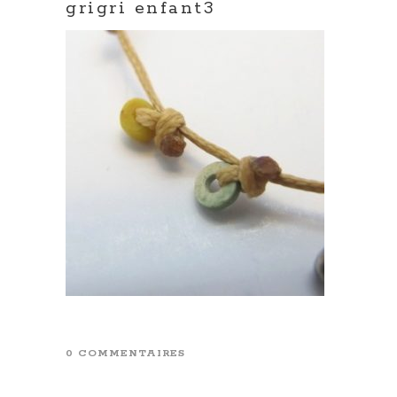
grigri enfant3
0 COMMENTAIRES