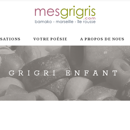
ISATIONS
VOTRE POÉSIE
A PROPOS DE NOUS
GRIGRI ENFANT