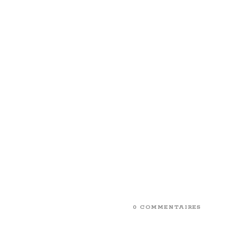
0 COMMENTAIRES