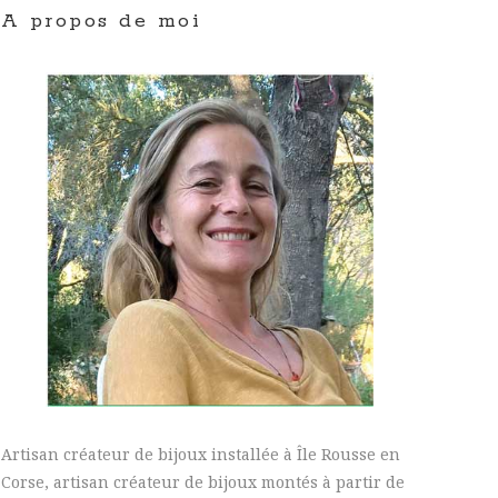
A propos de moi
Artisan créateur de bijoux installée à Île Rousse en
Corse, artisan créateur de bijoux montés à partir de