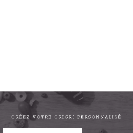
CRÉEZ VOTRE GRIGRI PERSONNALISÉ