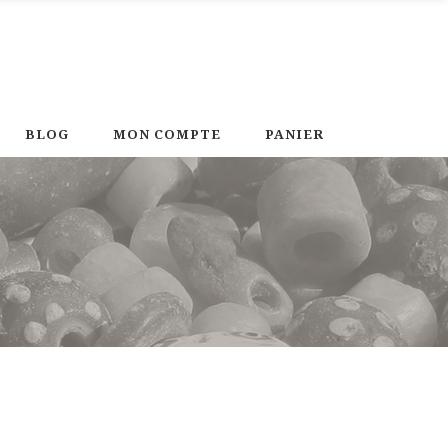
BLOG
MON COMPTE
PANIER