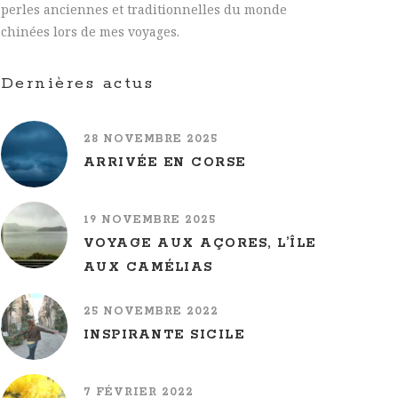
perles anciennes et traditionnelles du monde
chinées lors de mes voyages.
Dernières actus
28 NOVEMBRE 2025
ARRIVÉE EN CORSE
19 NOVEMBRE 2025
VOYAGE AUX AÇORES, L’ÎLE
AUX CAMÉLIAS
25 NOVEMBRE 2022
INSPIRANTE SICILE
7 FÉVRIER 2022