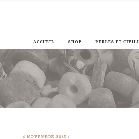
ACCUEIL
SHOP
PERLES ET CIVIL
4 NOVEMBRE 2015