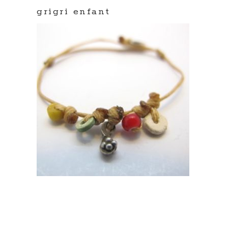
grigri enfant