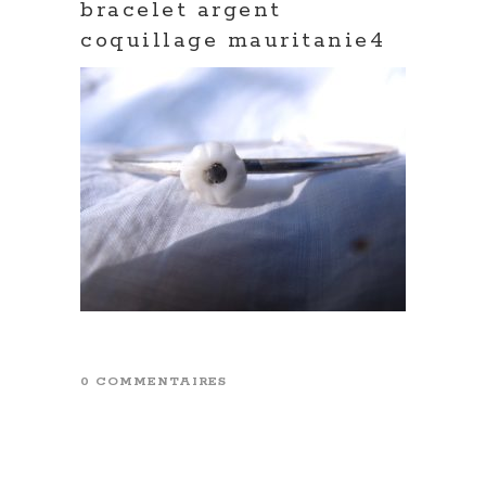
bracelet argent
coquillage mauritanie4
0 COMMENTAIRES