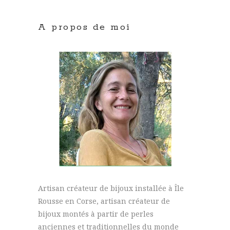
A propos de moi
Artisan créateur de bijoux installée à Île
Rousse en Corse, artisan créateur de
bijoux montés à partir de perles
anciennes et traditionnelles du monde