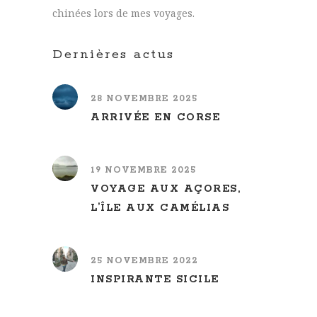
chinées lors de mes voyages.
Dernières actus
28 NOVEMBRE 2025
ARRIVÉE EN CORSE
19 NOVEMBRE 2025
VOYAGE AUX AÇORES,
L’ÎLE AUX CAMÉLIAS
25 NOVEMBRE 2022
INSPIRANTE SICILE