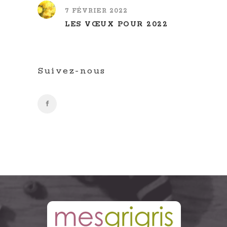
7 FÉVRIER 2022
LES VŒUX POUR 2022
Suivez-nous