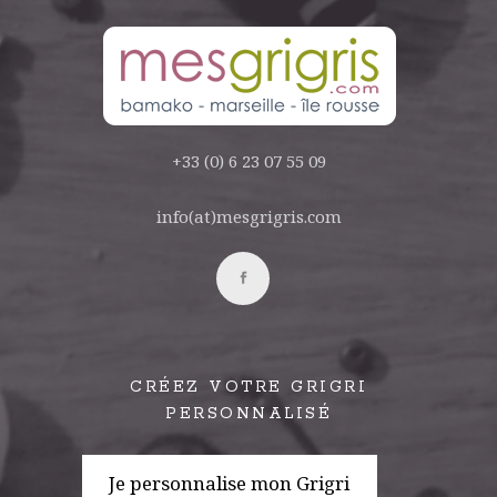
+33 (0) 6 23 07 55 09
info(at)mesgrigris.com
CRÉEZ VOTRE GRIGRI
PERSONNALISÉ
Je personnalise mon Grigri