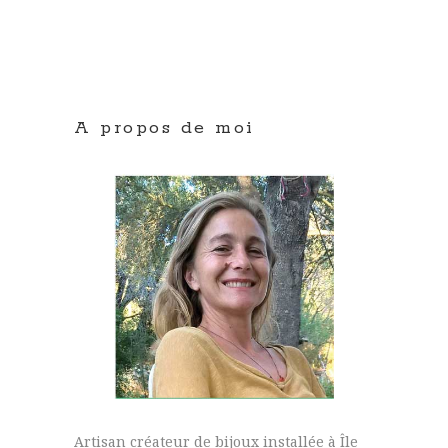
A propos de moi
Artisan créateur de bijoux installée à Île