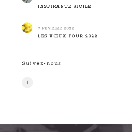
INSPIRANTE SICILE
7 FÉVRIER 2022
LES VŒUX POUR 2022
Suivez-nous