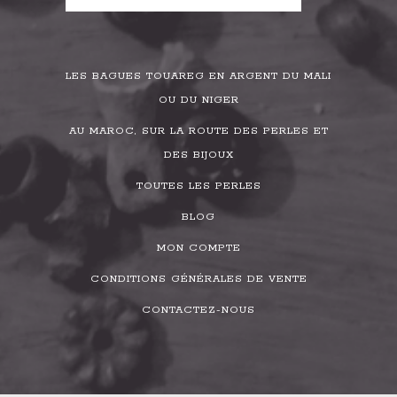
LES BAGUES TOUAREG EN ARGENT DU MALI
OU DU NIGER
AU MAROC, SUR LA ROUTE DES PERLES ET
DES BIJOUX
TOUTES LES PERLES
BLOG
MON COMPTE
CONDITIONS GÉNÉRALES DE VENTE
CONTACTEZ-NOUS