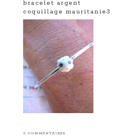
bracelet argent
coquillage mauritanie3
0 COMMENTAIRES