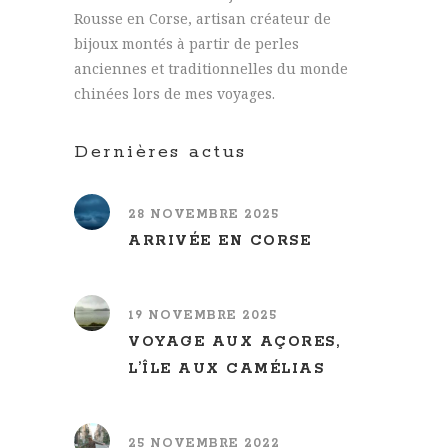
Rousse en Corse, artisan créateur de
bijoux montés à partir de perles
anciennes et traditionnelles du monde
chinées lors de mes voyages.
Dernières actus
28 NOVEMBRE 2025
ARRIVÉE EN CORSE
19 NOVEMBRE 2025
VOYAGE AUX AÇORES,
L’ÎLE AUX CAMÉLIAS
25 NOVEMBRE 2022