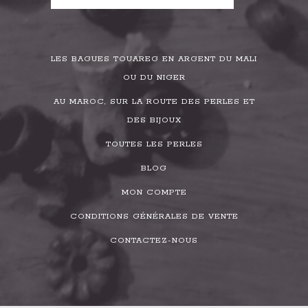
LES BAGUES TOUAREG EN ARGENT DU MALI
OU DU NIGER
AU MAROC, SUR LA ROUTE DES PERLES ET
DES BIJOUX
TOUTES LES PERLES
BLOG
MON COMPTE
CONDITIONS GÉNÉRALES DE VENTE
CONTACTEZ-NOUS