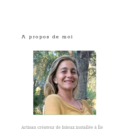
A propos de moi
Artisan créateur de bijoux installée à Île