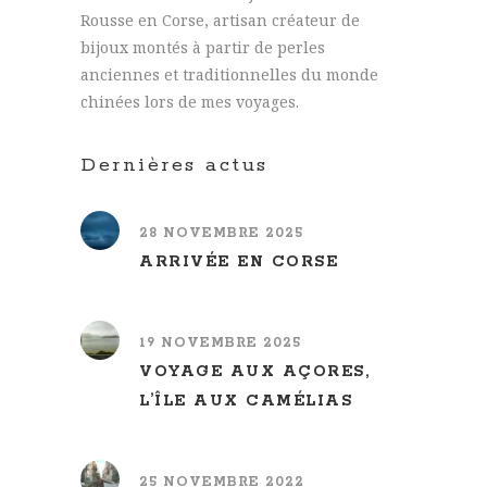
Rousse en Corse, artisan créateur de
bijoux montés à partir de perles
anciennes et traditionnelles du monde
chinées lors de mes voyages.
Dernières actus
28 NOVEMBRE 2025
ARRIVÉE EN CORSE
19 NOVEMBRE 2025
VOYAGE AUX AÇORES,
L’ÎLE AUX CAMÉLIAS
25 NOVEMBRE 2022