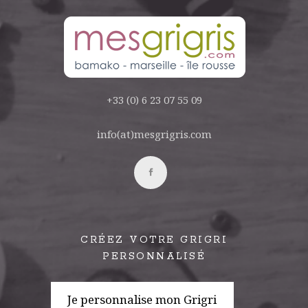
+33 (0) 6 23 07 55 09
info(at)mesgrigris.com
CRÉEZ VOTRE GRIGRI
PERSONNALISÉ
Je personnalise mon Grigri