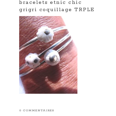
bracelets etnic chic
grigri coquillage TRPLE
0 COMMENTAIRES