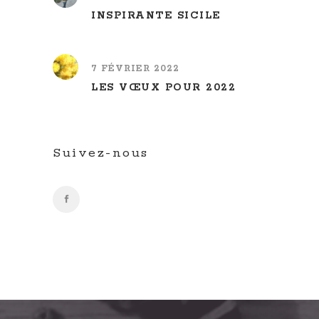
INSPIRANTE SICILE
7 FÉVRIER 2022
LES VŒUX POUR 2022
Suivez-nous