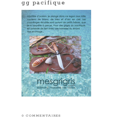
gg pacifique
0 COMMENTAIRES