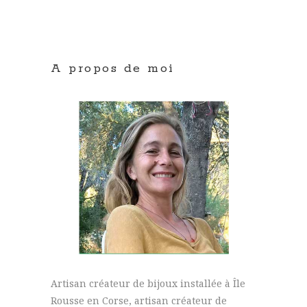
A propos de moi
Artisan créateur de bijoux installée à Île
Rousse en Corse, artisan créateur de