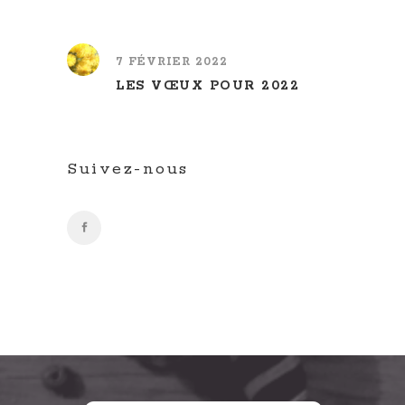
7 FÉVRIER 2022
LES VŒUX POUR 2022
Suivez-nous