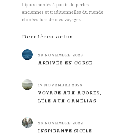
bijoux montés à partir de perles
anciennes et traditionnelles du monde
chinées lors de mes voyages.
Dernières actus
28 NOVEMBRE 2025
ARRIVÉE EN CORSE
19 NOVEMBRE 2025
VOYAGE AUX AÇORES,
L’ÎLE AUX CAMÉLIAS
25 NOVEMBRE 2022
INSPIRANTE SICILE