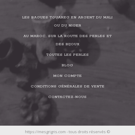
LES BAGUES TOUAREG EN ARGENT DU MALI
OU DU NIGER
AU MAROC, SUR LA ROUTE DES PERLES ET
DES BIJOUX
TOUTES LES PERLES
BLOG
MON COMPTE
CONDITIONS GÉNÉRALES DE VENTE
CONTACTEZ-NOUS
https://mesgrigris.com - tous droits réservés ©