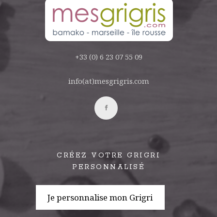
+33 (0) 6 23 07 55 09
info(at)mesgrigris.com
CRÉEZ VOTRE GRIGRI
PERSONNALISÉ
Je personnalise mon Grigri