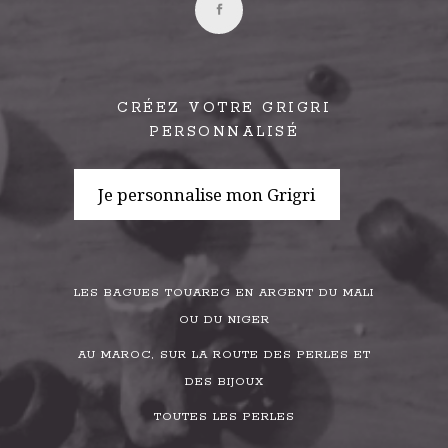
CRÉEZ VOTRE GRIGRI
PERSONNALISÉ
Je personnalise mon Grigri
LES BAGUES TOUAREG EN ARGENT DU MALI
OU DU NIGER
AU MAROC, SUR LA ROUTE DES PERLES ET
DES BIJOUX
TOUTES LES PERLES