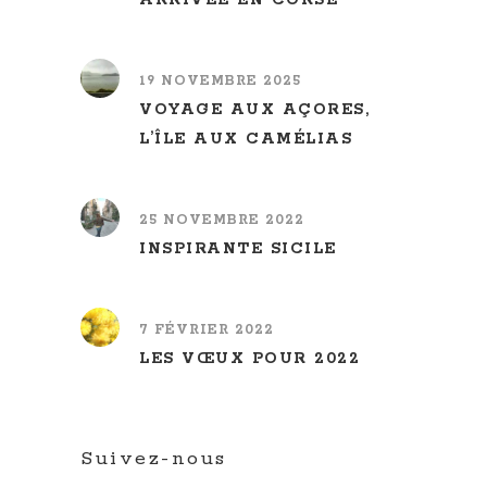
19 NOVEMBRE 2025
VOYAGE AUX AÇORES,
L’ÎLE AUX CAMÉLIAS
25 NOVEMBRE 2022
INSPIRANTE SICILE
7 FÉVRIER 2022
LES VŒUX POUR 2022
Suivez-nous