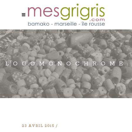
LOGOMONOCHROME
23 AVRIL 2015