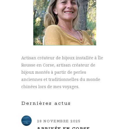
Artisan créateur de bijoux installée à Île
Rousse en Corse, artisan créateur de
bijoux montés à partir de perles
anciennes et traditionnelles du monde
chinées lors de mes voyages.
Dernières actus
28 NOVEMBRE 2025
ARRIVÉE EN CORSE