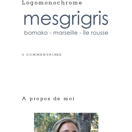
Logomonochrome
0 COMMENTAIRES
A propos de moi