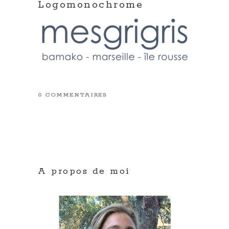
Logomonochrome
0 COMMENTAIRES
A propos de moi