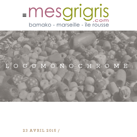
LOGOMONOCHROME
23 AVRIL 2015