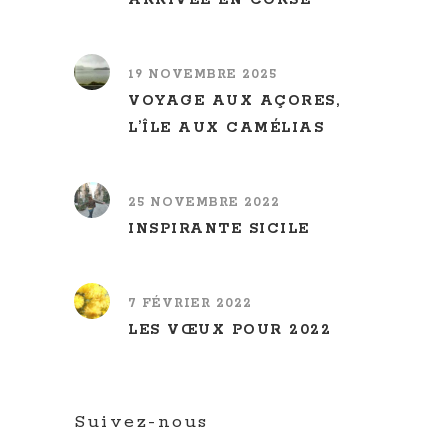
19 NOVEMBRE 2025
VOYAGE AUX AÇORES,
L’ÎLE AUX CAMÉLIAS
25 NOVEMBRE 2022
INSPIRANTE SICILE
7 FÉVRIER 2022
LES VŒUX POUR 2022
Suivez-nous