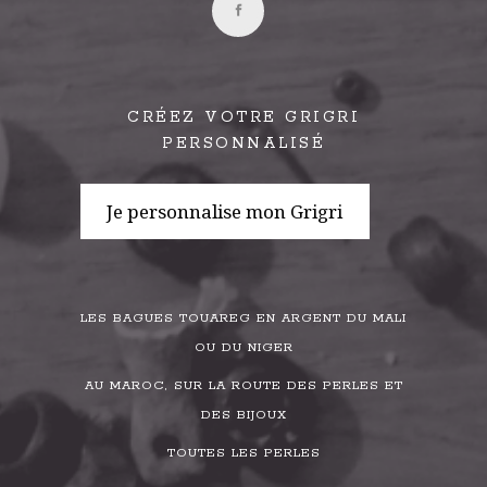
CRÉEZ VOTRE GRIGRI
PERSONNALISÉ
Je personnalise mon Grigri
LES BAGUES TOUAREG EN ARGENT DU MALI
OU DU NIGER
AU MAROC, SUR LA ROUTE DES PERLES ET
DES BIJOUX
TOUTES LES PERLES