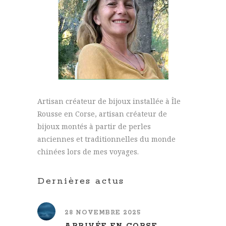
Artisan créateur de bijoux installée à Île
Rousse en Corse, artisan créateur de
bijoux montés à partir de perles
anciennes et traditionnelles du monde
chinées lors de mes voyages.
Dernières actus
28 NOVEMBRE 2025
ARRIVÉE EN CORSE